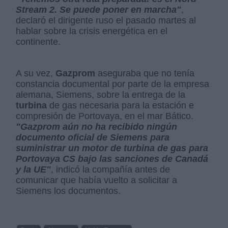
Stream 2. Se puede poner en marcha"
,
declaró el dirigente ruso el pasado martes al
hablar sobre la crisis energética en el
continente.
A su vez,
Gazprom
aseguraba que no tenía
constancia documental por parte de la empresa
alemana, Siemens, sobre la entrega de la
turbina
de gas necesaria para la estación e
compresión de Portovaya, en el mar Bático.
"Gazprom aún no ha recibido ningún
documento oficial de Siemens para
suministrar un motor de turbina de gas para
Portovaya CS bajo las sanciones de Canadá
y la UE"
, indicó la compañía antes de
comunicar que había vuelto a solicitar a
Siemens los documentos.