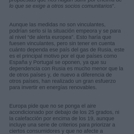
lo que se exige a otros socios comunitarios
”.
Aunque las medidas no son vinculantes,
podrían serlo si la situación empeora y se para
al nivel “de alerta europea”. Esto haría que
fuesen vinculantes, pero sin tener en cuenta
cuánto dependa ese país del gas de Rusia, este
es el principal motivo por el que países como
España y Portugal se oponen, ya que su
dependencia con Rusia es mucho menor que la
de otros países y, de nuevo a diferencia de
otros países, han realizado un gran esfuerzo
para invertir en energías renovables.
Europa pide que no se ponga el aire
acondicionado por debajo de los 25 grados, ni
la calefacción por encima de los 19, aunque
incluye una serie de criterios para priorizar a
ciertos consumidores y que no afecte a