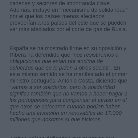
cadenas y sectores de importancia clave.
Además, incluye un “mecanismo de solidaridad”
por el que los países menos afectados
proveerían a los países del este que se pueden
ver más afectados por el corte de gas de Rusia.
España se ha mostrado firme en su oposición y
Ribera ha defendido que “
nos resistiremos a
obligaciones que están por encima de
esfuerzos que se le piden a otros socios
”. En
este mismo sentido se ha manifestado el primer
ministro portugués, António Costa, diciendo que
“
vamos a ser solidarios, pero la solidaridad
significa también que no vamos a hacer pagar a
los portugueses para compensar el atraso en el
que otros se colocaron cuando podían haber
hecho una inversión en renovables de 17.000
millones que nosotros sí que hicimos
”.