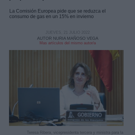
La Comisión Europea pide que se reduzca el
consumo de gas en un 15% en invierno
JUEVES, 21 JULIO 2022
AUTOR NURIA MAÑOSO VEGA
Mas artículos del mismo autor/a
Teresa Ribera, vicepresidenta tercera y ministra para la