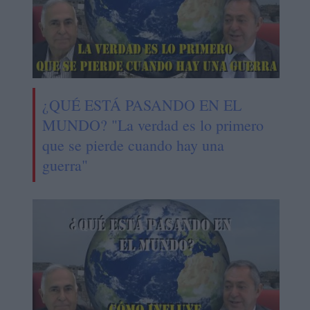
¿QUÉ ESTÁ PASANDO EN EL
MUNDO? "La verdad es lo primero
que se pierde cuando hay una
guerra"