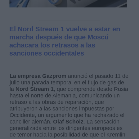
El Nord Stream 1 vuelve a estar en
marcha después de que Moscú
achacara los retrasos a las
sanciones occidentales
La empresa Gazprom
anunció el pasado 11 de
julio una parada temporal en el flujo de gas de
la
Nord Stream 1
, que comprende desde Rusia
hasta el norte de Alemania, comunicando un
retraso a las obras de reparación, que
atribuyeron a las sanciones impuestas por
Occidente, un argumento que ha rechazado el
canciller alemán,
Olaf Scholz
. La sensación
generalizada entre los dirigentes europeos es
de temor hacia la posibilidad de que el Kremlin