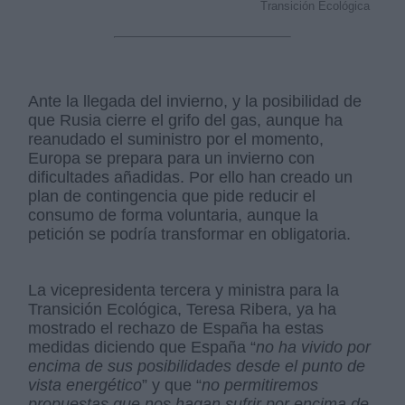
Transición Ecológica
Ante la llegada del invierno, y la posibilidad de
que Rusia cierre el grifo del gas, aunque ha
reanudado el suministro por el momento,
Europa se prepara para un invierno con
dificultades añadidas. Por ello han creado un
plan de contingencia que pide reducir el
consumo de forma voluntaria, aunque la
petición se podría transformar en obligatoria.
La vicepresidenta tercera y ministra para la
Transición Ecológica, Teresa Ribera, ya ha
mostrado el rechazo de España ha estas
medidas diciendo que España “
no ha vivido por
encima de sus posibilidades desde el punto de
vista energético
” y que “
no permitiremos
propuestas que nos hagan sufrir por encima de