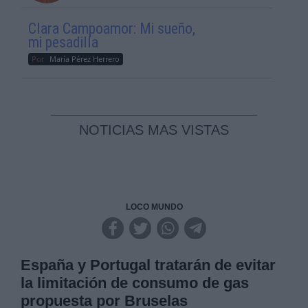
Clara Campoamor: Mi sueño,
mi pesadilla
Por
María Pérez Herrero
NOTICIAS MAS VISTAS
LOCO MUNDO
España y Portugal tratarán de evitar
la limitación de consumo de gas
propuesta por Bruselas