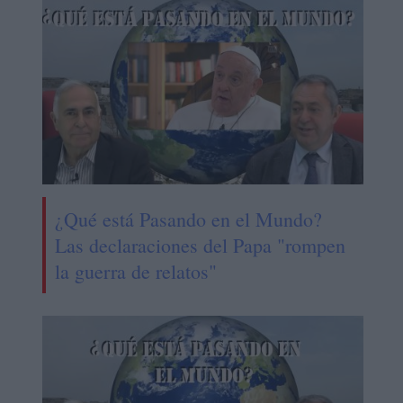
¿Qué está Pasando en el Mundo?
Las declaraciones del Papa "rompen
la guerra de relatos"