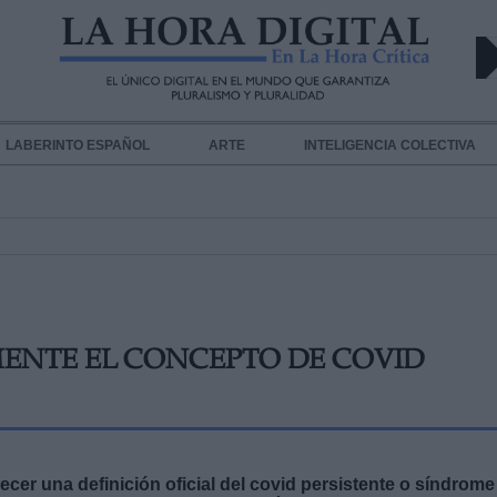
LABERINTO ESPAÑOL
ARTE
INTELIGENCIA COLECTIVA
MENTE EL CONCEPTO DE COVID
blecer una definición oficial del covid persistente o síndrome