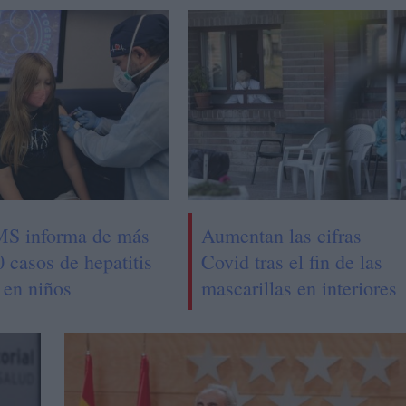
S informa de más
Aumentan las cifras
 casos de hepatitis
Covid tras el fin de las
 en niños
mascarillas en interiores