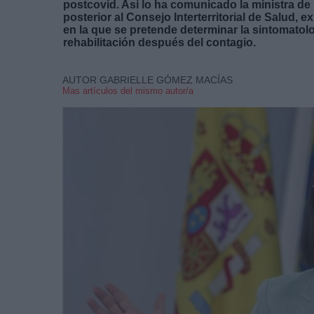
postcovid. Así lo ha comunicado la ministra de
posterior al Consejo Interterritorial de Salud, 
en la que se pretende determinar la sintomatolog
rehabilitación después del contagio.
AUTOR GABRIELLE GÓMEZ MACÍAS
Mas artículos del mismo autor/a