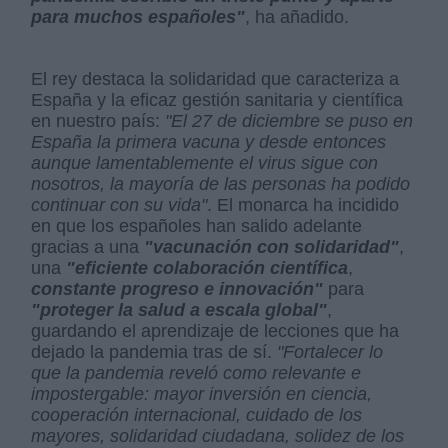
para muchos españoles"
, ha añadido.
El rey destaca la solidaridad que caracteriza a
España y la eficaz gestión sanitaria y científica
en nuestro país:
"El 27 de diciembre se puso en
España la primera vacuna y desde entonces
aunque lamentablemente el virus sigue con
nosotros, la mayoría de las personas ha podido
continuar con su vida"
. El monarca ha incidido
en que los españoles han salido adelante
gracias a una
"vacunación con solidaridad"
,
una
"eficiente colaboración científica
,
constante progreso e innovación"
para
"proteger la salud a escala global"
,
guardando el aprendizaje de lecciones que ha
dejado la pandemia tras de sí.
"Fortalecer lo
que la pandemia reveló como relevante e
impostergable: mayor inversión en ciencia,
cooperación internacional, cuidado de los
mayores, solidaridad ciudadana, solidez de los