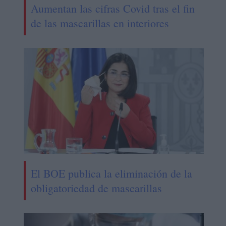
Aumentan las cifras Covid tras el fin
de las mascarillas en interiores
El BOE publica la eliminación de la
obligatoriedad de mascarillas