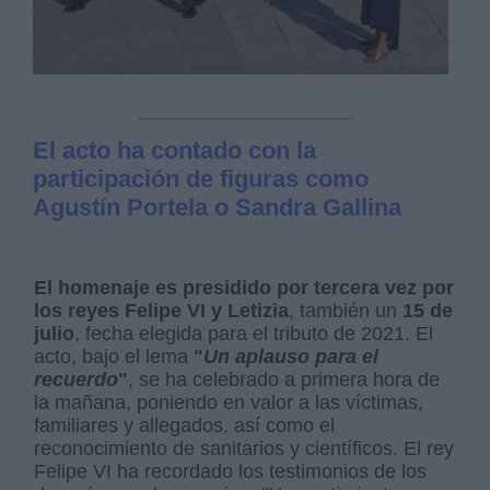
El acto ha contado con la
participación de figuras como
Agustín Portela o Sandra Gallina
El homenaje es presidido por tercera vez por
los reyes Felipe VI y Letizia
, también un
15 de
julio
, fecha elegida para el tributo de 2021. El
acto, bajo el lema
"
Un aplauso para el
recuerdo
"
, se ha celebrado a primera hora de
la mañana, poniendo en valor a las víctimas,
familiares y allegados, así como el
reconocimiento de sanitarios y científicos. El rey
Felipe VI ha recordado los testimonios de los