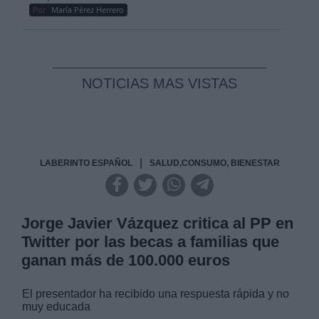
Por
María Pérez Herrero
NOTICIAS MAS VISTAS
|
LABERINTO ESPAÑOL
SALUD,CONSUMO, BIENESTAR
Jorge Javier Vázquez critica al PP en
Twitter por las becas a familias que
ganan más de 100.000 euros
El presentador ha recibido una respuesta rápida y no
muy educada