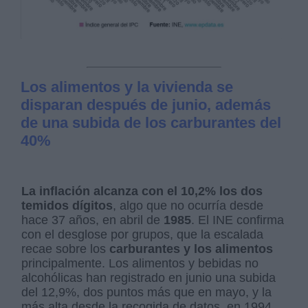
Los alimentos y la vivienda se
disparan después de junio, además
de una subida de los carburantes del
40%
La inflación alcanza con el 10,2% los dos
temidos dígitos
, algo que no ocurría desde
hace 37 años, en abril de
1985
. El INE confirma
con el desglose por grupos, que la escalada
recae sobre los
carburantes y los alimentos
principalmente. Los alimentos y bebidas no
alcohólicas han registrado en junio una subida
del 12,9%, dos puntos más que en mayo, y la
más alta desde la recogida de datos, en 1994.