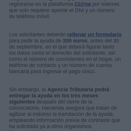
registrarse en la plataforma
Cl@ve
por internet,
que solo requiere aportar el DNI y un número
de teléfono móvil.
Los solicitantes deberán
rellenar un formulario
para pedir la ayuda de
200 euros
, antes del 30
de septiembre, en el que deberá figurar tanto
los datos como el domicilio del solicitante, así
como el número de convivientes en el hogar, un
teléfono de contacto y un número de cuenta
bancaria para ingresar el pago único.
Sin embargo, la
Agencia Tributaria podrá
entregar la ayuda en los tres meses
siguientes
después del cierre de la
convocatoria. Hacienda asegura que tratan de
agilizar al máximo la tramitación de la ayuda,
empleando información previa de contraste que
ha solicitado ya a otros organismos.