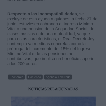
Respecto a las incompatibilidades
, se
excluye de esta ayuda a quienes, a fecha 27 de
junio, estuviesen cobrando el Ingreso Mínimo
Vital o una pensión de la Seguridad Social, de
clases pasivas o de una mutualidad, ya que
para estas características, el Real Decreto-ley
contempla ya medidas concretas como la
prórroga del incremento del 15% del Ingreso
Mínimo Vital o de las pensiones no
contributivas, que implica un beneficio superior
a los 200 euros.
Economía
Hacienda
Agencia Tributaria
NOTICIAS RELACIONADAS