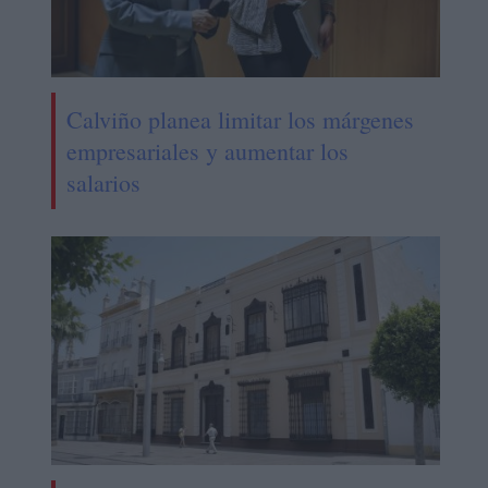
Calviño planea limitar los márgenes
empresariales y aumentar los
salarios