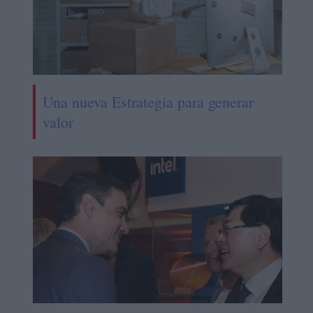
Una nueva Estrategia para generar
valor