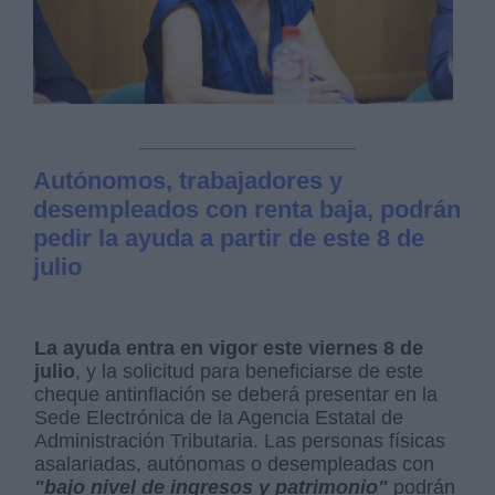
Autónomos, trabajadores y
desempleados con renta baja, podrán
pedir la ayuda a partir de este 8 de
julio
La ayuda entra en vigor este viernes 8 de
julio
, y la solicitud para beneficiarse de este
cheque antinflación se deberá presentar en la
Sede Electrónica de la Agencia Estatal de
Administración Tributaria. Las personas físicas
asalariadas, autónomas o desempleadas con
"bajo nivel de ingresos y patrimonio"
podrán