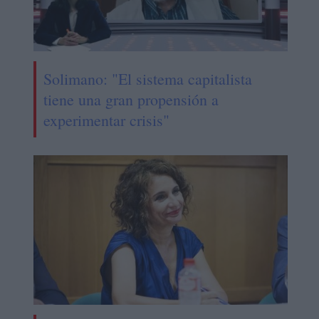
Solimano: "El sistema capitalista
tiene una gran propensión a
experimentar crisis"