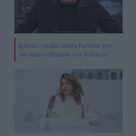
Iglesias estalla contra Ferreras por
sus audios filtrados con Villarejo