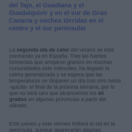
del Tajo, el Guadiana y el
Guadalquivir y en el sur de Gran
Canaria y noches tórridas en el
centro y el sur peninsular
La
segunda ola de calor
del verano se está
cocinando ya en España. Tras las fuertes
tormentas que arrojaron granizo en muchas
comunidades este miércoles, ha llegado la
calma generalizada y se espera que las
temperaturas se disparen un día tras otro hasta
-quizás- el final de la próxima semana, por lo
que no será raro que alcancemos los
44
grados
en algunas provincias a partir del
sábado.
Este jueves y este viernes brillará el sol en la
península, aunque aparecerán algunas