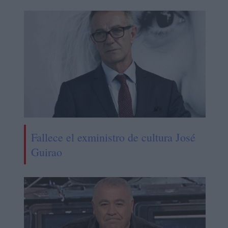
Fallece el exministro de cultura José
Guirao