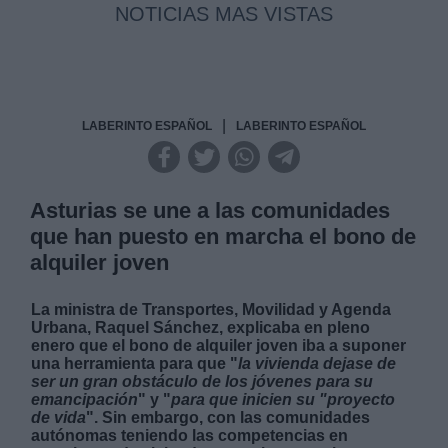
NOTICIAS MAS VISTAS
|
LABERINTO ESPAÑOL
LABERINTO ESPAÑOL
Asturias se une a las comunidades
que han puesto en marcha el bono de
alquiler joven
La ministra de Transportes, Movilidad y Agenda
Urbana, Raquel Sánchez, explicaba en pleno
enero que el bono de alquiler joven iba a suponer
una herramienta para que "
la vivienda dejase de
ser un gran obstáculo de los jóvenes para su
emancipación
" y "
para que inicien su "proyecto
de vida
". Sin embargo, con las comunidades
autónomas teniendo las competencias en