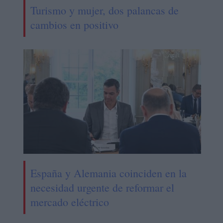
Turismo y mujer, dos palancas de
cambios en positivo
España y Alemania coinciden en la
necesidad urgente de reformar el
mercado eléctrico