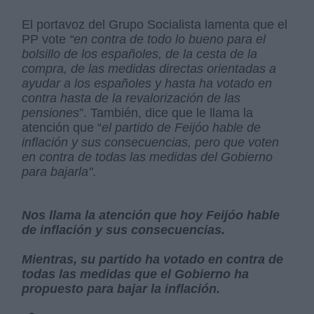
El portavoz del Grupo Socialista lamenta que el
PP vote
“en contra de todo lo bueno para el
bolsillo de los españoles, de la cesta de la
compra, de las medidas directas orientadas a
ayudar a los españoles y hasta ha votado en
contra hasta de la revalorización de las
pensiones
”. También, dice que le llama la
atención que “
el partido de Feijóo hable de
inflación y sus consecuencias, pero que voten
en contra de todas las medidas del Gobierno
para bajarla"
.
Nos llama la atención que hoy Feijóo hable
de inflación y sus consecuencias.
Mientras, su partido ha votado en contra de
todas las medidas que el Gobierno ha
propuesto para bajar la inflación.