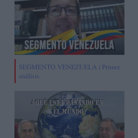
SEGMENTO VENEZUELA | Primer
análisis