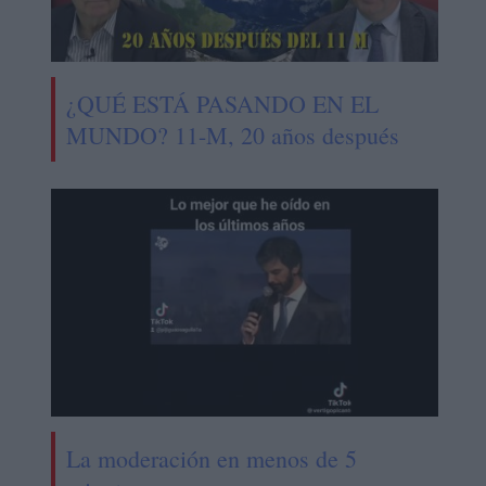
¿QUÉ ESTÁ PASANDO EN EL
MUNDO? 11-M, 20 años después
La moderación en menos de 5