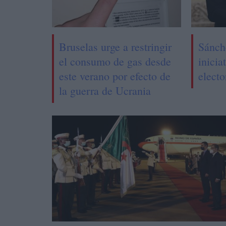
Bruselas urge a restringir
Sánch
el consumo de gas desde
inicia
este verano por efecto de
electo
la guerra de Ucrania