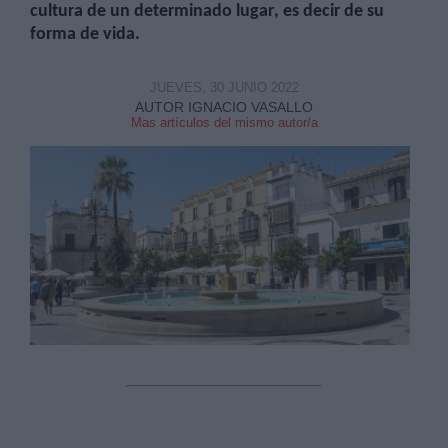
cultura de un determinado lugar, es decir de su
forma de vida.
JUEVES, 30 JUNIO 2022
AUTOR IGNACIO VASALLO
Mas artículos del mismo autor/a
Derechos:
link
Información adicional
link