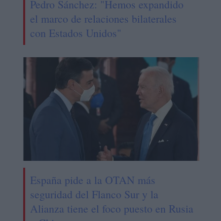
Pedro Sánchez: "Hemos expandido
el marco de relaciones bilaterales
con Estados Unidos"
España pide a la OTAN más
seguridad del Flanco Sur y la
Alianza tiene el foco puesto en Rusia