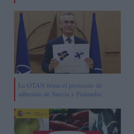
La OTAN firma el protocolo de
adhesión de Suecia y Finlandia