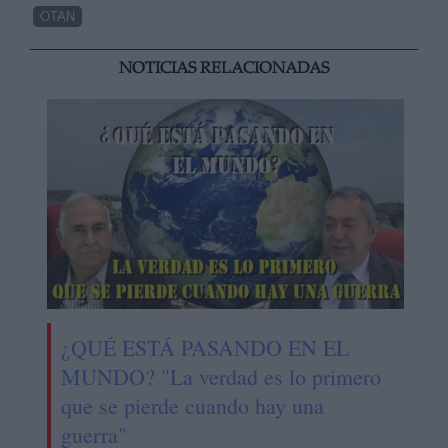
OTAN
NOTICIAS RELACIONADAS
¿QUÉ ESTÁ PASANDO EN EL
MUNDO? "La verdad es lo primero
que se pierde cuando hay una
guerra"