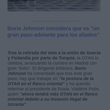
Boris Johnson considera que es "un
gran paso adelante para los aliados"
Tras la retirada del veto a la unión de Suecia
y Finlandia por parte de Turquía
, la OTAN lo
celebra, arrancando la cumbre en Madrid con
gran "
éxito
". El dirigente británico,
Boris
Johnson
ha comentado que tras este gran
paso, hay que trabajar en
"la postura de la
OTAN en el flanco oriental"
y ha querido
referirse al presidente de Rusia, Vladimir Putin,
quien
"ahora tendrá más OTAN en el flanco
oriental debido a su invasión ilegal de
Ucrania"
.