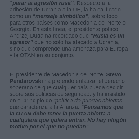
"parar la agresión rusa"
. Respecto a la
adhesión de Ucrania a la UE, la ha calificado
como un
"mensaje simbólico"
, sobre todo
para otros países como Macedonia del Norte o
Georgia. En esta línea, el presidente polaco,
Andrzej Duda ha recordado que
"Rusia es un
agresor"
que no solo ha atacado a Ucrania,
sino que comprende una amenaza para Europa
y la OTAN en su conjunto.
El presidente de Macedonia del Norte,
Stevo
Pendarovski
ha preferido enfatizar el derecho
soberano de que cualquier país pueda decidir
sobre sus políticas de seguridad, y ha insistido
en el principio de
"política de puertas abiertas"
que caracteriza a la Alianza:
"Pensamos que
la OTAN debe tener la puerta abierta a
cualquiera que quiera entrar. No hay ningún
motivo por el que no puedan"
.