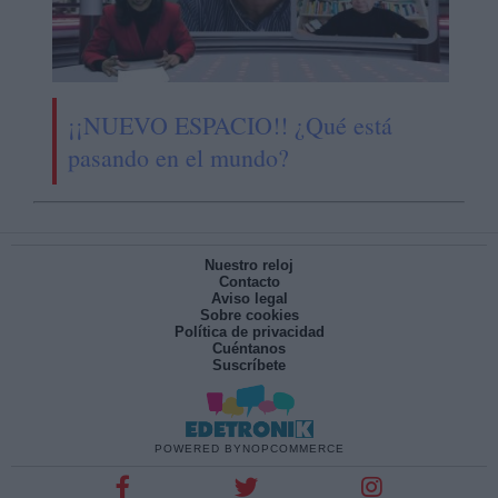
¡¡NUEVO ESPACIO!! ¿Qué está
pasando en el mundo?
Nuestro reloj
Contacto
Aviso legal
Sobre cookies
Política de privacidad
Cuéntanos
Suscríbete
POWERED BY
NOPCOMMERCE