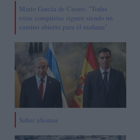
Mario García de Castro: "Todas
estas conquistas siguen siendo un
camino abierto para el mañana"
Saber idiomas