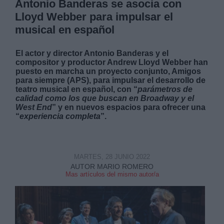
Antonio Banderas se asocia con
Lloyd Webber para impulsar el
musical en español
El actor y director Antonio Banderas y el
compositor y productor Andrew Lloyd Webber han
puesto en marcha un proyecto conjunto, Amigos
para siempre (APS), para impulsar el desarrollo de
teatro musical en español, con “
parámetros de
calidad como los que buscan en Broadway y el
West End
” y en nuevos espacios para ofrecer una
“
experiencia completa
”.
MARTES, 28 JUNIO 2022
AUTOR MARIO ROMERO
Mas artículos del mismo autor/a