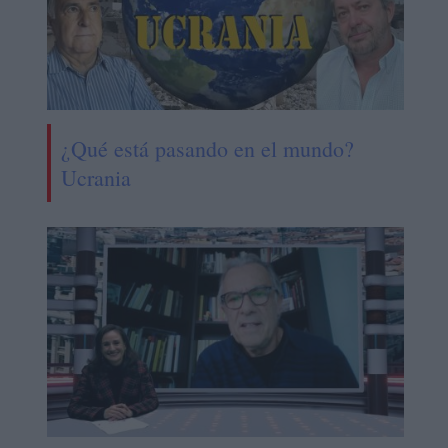
¿Qué está pasando en el mundo?
Ucrania