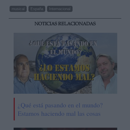
musical
España
Internacional
NOTICIAS RELACIONADAS
¿Qué está pasando en el mundo?
Estamos haciendo mal las cosas