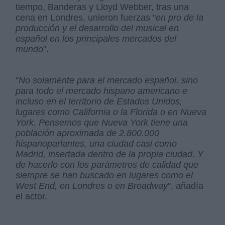
tiempo, Banderas y Lloyd Webber, tras una
cena en Londres, unieron fuerzas "
en pro de la
producción y el desarrollo del musical en
español en los principales mercados del
mundo
".
"
No solamente para el mercado español, sino
para todo el mercado hispano americano e
incluso en el territorio de Estados Unidos,
lugares como California o la Florida o en Nueva
York. Pensemos que Nueva York tiene una
población aproximada de 2.800.000
hispanoparlantes, una ciudad casi como
Madrid, insertada dentro de la propia ciudad. Y
de hacerlo con los parámetros de calidad que
siempre se han buscado en lugares como el
West End, en Londres o en Broadway
", añadía
el actor.