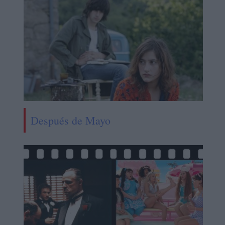
Después de Mayo