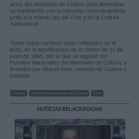
actos del Ministerio de Cultura para demostrar
su implicación con la industria cinematográfica,
junto a la nueva Ley del Cine y de la Cultura
Audiovisual.
Todos estos cambios están reflejados en el
BOE; en la Modificación de la Orden de 22 de
junio de 1995, por la que se regulan los
Premios Nacionales del Ministerio de Cultura; y
firmados por Miquel Iceta, ministro de Cultura y
Deporte.
Cultura
Premios Nacionales de Cultura
Cine
NOTICIAS RELACIONADAS