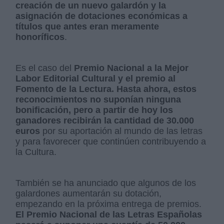
creación de un nuevo galardón y la
asignación de dotaciones económicas a
títulos que antes eran meramente
honoríficos
.
Es el caso del
Premio Nacional a la Mejor
Labor Editorial Cultural y el premio al
Fomento de la Lectura. Hasta ahora, estos
reconocimientos no suponían ninguna
bonificación, pero a partir de hoy los
ganadores recibirán la cantidad de 30.000
euros
por su aportación al mundo de las letras
y para favorecer que continúen contribuyendo a
la Cultura.
También se ha anunciado que algunos de los
galardones aumentarán su dotación,
empezando en la próxima entrega de premios.
El Premio Nacional de las Letras Españolas