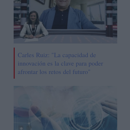
Carles Ruiz: "La capacidad de
innovación es la clave para poder
afrontar los retos del futuro"