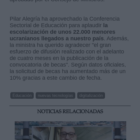
Pilar Alegría ha aprovechado la Conferencia
Sectorial de Educación para aplaudir
la
escolarización de unos 22.000 menores
ucranianos llegados a nuestro país
. Además,
la ministra ha querido agradecer "el gran
esfuerzo de difusión realizado con el adelanto
de cuatro meses en la publicación de la
convocatoria de becas". Según datos oficiales,
la solicitud de becas ha aumentado más de un
10% gracias a este cambio de fecha.
Educación
nuevas tecnologías
digitalización
NOTICIAS RELACIONADAS