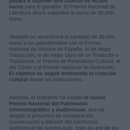
pasará a suponer una cuantía de 50.000
euros
para el ganador. El Premio Nacional de
Literatura ahora supondrá la suma de 30.000
euros.
También se reconocerá la cantidad de 30.000
euros a los galardonados con el Premio
Nacional de Historia de España, el de Mejor
Traducción, el de mejor Obra de un Traductor o
Traductora, el Premio de Periodismo Cultural, el
del Cómic y el Premio Nacional de Ilustración.
El objetivo es seguir motivando la creación
cultural
desde las instituciones.
Además, el Gobierno ha creado
el nuevo
Premio Nacional del Patrimonio
Cinematográfico y Audiovisual
, que irá
dirigido a proyectos de recuperación,
conservación y difusión del patrimonio
audiovisual de nuestro país. Este es uno de los