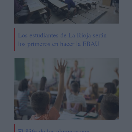
Los estudiantes de La Rioja serán
los primeros en hacer la EBAU
El 83% de los alumnos con