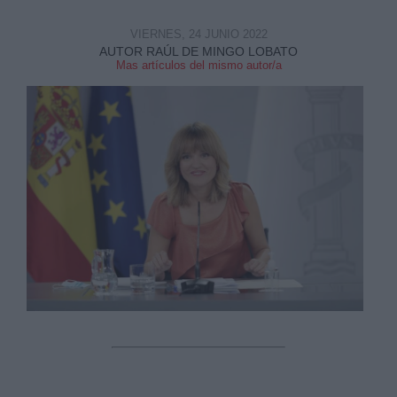
VIERNES, 24 JUNIO 2022
AUTOR RAÚL DE MINGO LOBATO
Mas artículos del mismo autor/a
Derechos:
link
Información adicional
link