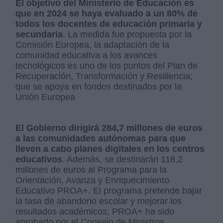
El objetivo del Ministerio de Educación es
que en 2024 se haya evaluado a un 80% de
todos los docentes de educación primaria y
secundaria
. La medida fue propuesta por la
Comisión Europea, la adaptación de la
comunidad educativa a los avances
tecnológicos es uno de los puntos del Plan de
Recuperación, Transformación y Resiliencia;
que se apoya en fondos destinados por la
Unión Europea
El Gobierno dirigirá 284,7 millones de euros
a las comunidades autónomas para que
lleven a cabo planes digitales en los centros
educativos
. Además, se destinarán 118,2
millones de euros al Programa para la
Orientación, Avanza y Enriquecimiento
Educativo PROA+. El programa pretende bajar
la tasa de abandono escolar y mejorar los
resultados académicos; PROA+ ha sido
aprobado por el Consejo de Ministros.