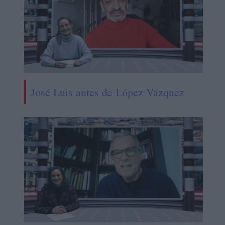
José Luis antes de López Vázquez