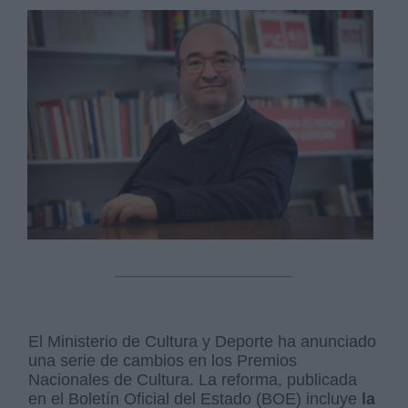
El Ministerio de Cultura y Deporte ha anunciado
una serie de cambios en los Premios
Nacionales de Cultura. La reforma, publicada
en el Boletín Oficial del Estado (BOE) incluye
la