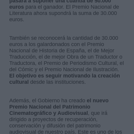
pasará a suponer una cuantía de 50.000
euros
para el ganador. El Premio Nacional de
Literatura ahora supondrá la suma de 30.000
euros.
También se reconocerá la cantidad de 30.000
euros a los galardonados con el Premio
Nacional de Historia de España, el de Mejor
Traducción, el de mejor Obra de un Traductor o
Traductora, el Premio de Periodismo Cultural, el
del Cómic y el Premio Nacional de Ilustración.
El objetivo es seguir motivando la creación
cultural
desde las instituciones.
Además, el Gobierno ha creado
el nuevo
Premio Nacional del Patrimonio
Cinematográfico y Audiovisual
, que irá
dirigido a proyectos de recuperación,
conservación y difusión del patrimonio
audiovisual de nuestro país. Este es uno de los