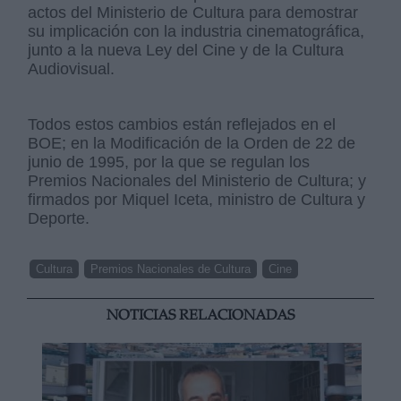
actos del Ministerio de Cultura para demostrar
su implicación con la industria cinematográfica,
junto a la nueva Ley del Cine y de la Cultura
Audiovisual.
Todos estos cambios están reflejados en el
BOE; en la Modificación de la Orden de 22 de
junio de 1995, por la que se regulan los
Premios Nacionales del Ministerio de Cultura; y
firmados por Miquel Iceta, ministro de Cultura y
Deporte.
Cultura
Premios Nacionales de Cultura
Cine
NOTICIAS RELACIONADAS