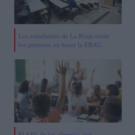
Los estudiantes de La Rioja serán
los primeros en hacer la EBAU
El 83% de los alumnos con