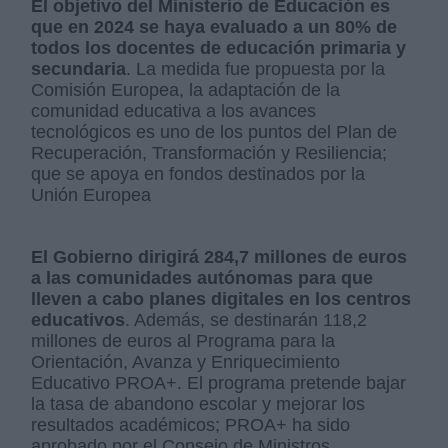
El objetivo del Ministerio de Educación es
que en 2024 se haya evaluado a un 80% de
todos los docentes de educación primaria y
secundaria
. La medida fue propuesta por la
Comisión Europea, la adaptación de la
comunidad educativa a los avances
tecnológicos es uno de los puntos del Plan de
Recuperación, Transformación y Resiliencia;
que se apoya en fondos destinados por la
Unión Europea
El Gobierno dirigirá 284,7 millones de euros
a las comunidades autónomas para que
lleven a cabo planes digitales en los centros
educativos
. Además, se destinarán 118,2
millones de euros al Programa para la
Orientación, Avanza y Enriquecimiento
Educativo PROA+. El programa pretende bajar
la tasa de abandono escolar y mejorar los
resultados académicos; PROA+ ha sido
aprobado por el Consejo de Ministros.