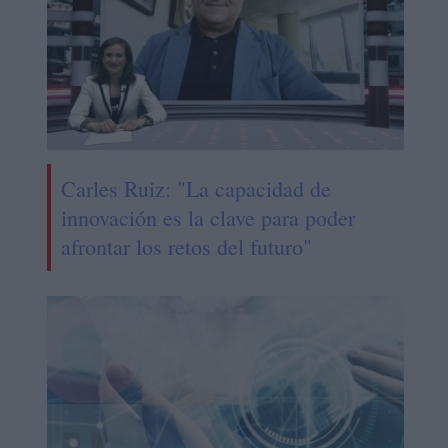
Carles Ruiz: "La capacidad de
innovación es la clave para poder
afrontar los retos del futuro"