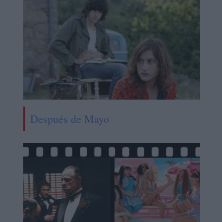
Después de Mayo