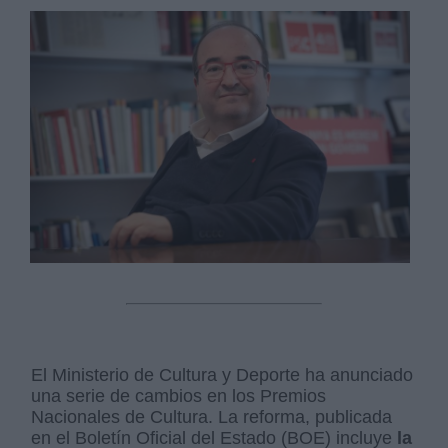
El Ministerio de Cultura y Deporte ha anunciado
una serie de cambios en los Premios
Nacionales de Cultura. La reforma, publicada
en el Boletín Oficial del Estado (BOE) incluye
la