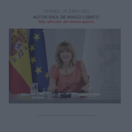
VIERNES, 24 JUNIO 2022
AUTOR RAÚL DE MINGO LOBATO
Mas artículos del mismo autor/a
Derechos:
link
Información adicional
link