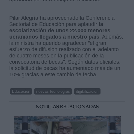
Pilar Alegría ha aprovechado la Conferencia
Sectorial de Educación para aplaudir
la
escolarización de unos 22.000 menores
ucranianos llegados a nuestro país
. Además,
la ministra ha querido agradecer "el gran
esfuerzo de difusión realizado con el adelanto
de cuatro meses en la publicación de la
convocatoria de becas". Según datos oficiales,
la solicitud de becas ha aumentado más de un
10% gracias a este cambio de fecha.
Educación
nuevas tecnologías
digitalización
NOTICIAS RELACIONADAS