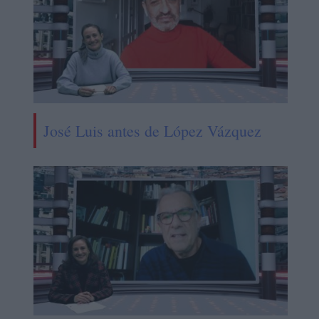
José Luis antes de López Vázquez