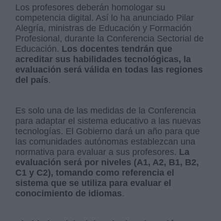
Los profesores deberán homologar su
competencia digital. Así lo ha anunciado Pilar
Alegría, ministras de Educación y Formación
Profesional, durante la Conferencia Sectorial de
Educación.
Los docentes tendrán que
acreditar sus habilidades tecnológicas, la
evaluación será válida en todas las regiones
del país
.
Es solo una de las medidas de la Conferencia
para adaptar el sistema educativo a las nuevas
tecnologías. El Gobierno dará un año para que
las comunidades autónomas establezcan una
normativa para evaluar a sus profesores.
La
evaluación será por niveles (A1, A2, B1, B2,
C1 y C2), tomando como referencia el
sistema que se utiliza para evaluar el
conocimiento de idiomas
.