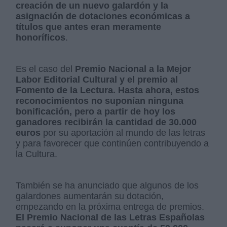
creación de un nuevo galardón y la
asignación de dotaciones económicas a
títulos que antes eran meramente
honoríficos
.
Es el caso del
Premio Nacional a la Mejor
Labor Editorial Cultural y el premio al
Fomento de la Lectura. Hasta ahora, estos
reconocimientos no suponían ninguna
bonificación, pero a partir de hoy los
ganadores recibirán la cantidad de 30.000
euros
por su aportación al mundo de las letras
y para favorecer que continúen contribuyendo a
la Cultura.
También se ha anunciado que algunos de los
galardones aumentarán su dotación,
empezando en la próxima entrega de premios.
El Premio Nacional de las Letras Españolas