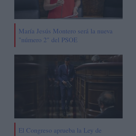
María Jesús Montero será la nueva
"número 2" del PSOE
El Congreso aprueba la Ley de