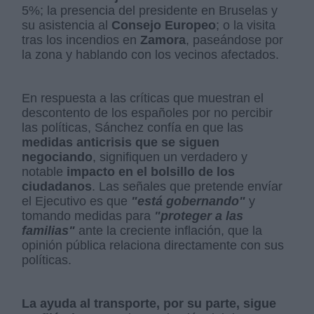
5%; la presencia del presidente en Bruselas y
su asistencia al
Consejo Europeo
; o la visita
tras los incendios en
Zamora
, paseándose por
la zona y hablando con los vecinos afectados.
En respuesta a las críticas que muestran el
descontento de los españoles por no percibir
las políticas, Sánchez confía en que las
medidas anticrisis que se siguen
negociando
, signifiquen un verdadero y
notable
impacto en el bolsillo de los
ciudadanos
. Las señales que pretende envíar
el Ejecutivo es que
"está gobernando"
y
tomando medidas para
"proteger a las
familias"
ante la creciente inflación, que la
opinión pública relaciona directamente con sus
políticas.
La ayuda al transporte, por su parte, sigue