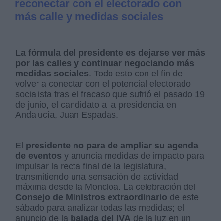
reconectar con el electorado con
más calle y medidas sociales
La fórmula del presidente es dejarse ver más
por las calles y continuar negociando más
medidas sociales
. Todo esto con el fin de
volver a conectar con el potencial electorado
socialista tras el fracaso que sufrió el pasado 19
de junio, el candidato a la presidencia en
Andalucía, Juan Espadas.
El
presidente no para de ampliar su agenda
de eventos
y anuncia medidas de impacto para
impulsar la recta final de la legislatura,
transmitiendo una sensación de actividad
máxima desde la Moncloa. La celebración del
Consejo de Ministros extraordinario
de este
sábado para analizar todas las medidas; el
anuncio de la
bajada del IVA
de la luz en un