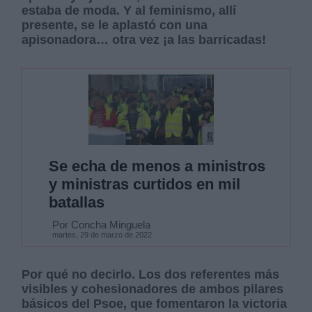
estaba de moda. Y al feminismo, allí
presente, se le aplastó con una
apisonadora… otra vez ¡a las barricadas!
Se echa de menos a ministros
y ministras curtidos en mil
batallas
Por Concha Minguela
martes, 29 de marzo de 2022
Por qué no decirlo. Los dos referentes más
visibles y cohesionadores de ambos pilares
básicos del Psoe, que fomentaron la victoria