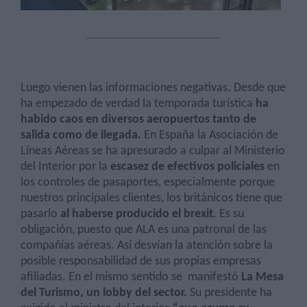
Luego vienen las informaciones negativas. Desde que
ha empezado de verdad la temporada turística
ha
habido caos en diversos aeropuertos tanto de
salida como de llegada.
En España la Asociación de
Líneas Aéreas se ha apresurado a culpar al Ministerio
del Interior por la
escasez de efectivos policiales
en
los controles de pasaportes, especialmente porque
nuestros principales clientes, los británicos tiene que
pasarlo
al haberse producido el brexit
. Es su
obligación, puesto que ALA es una patronal de las
compañías aéreas. Así desvían la atención sobre la
posible responsabilidad de sus propias empresas
afiliadas. En el mismo sentido se
manifestó
La Mesa
del Turismo, un lobby del sector.
Su presidente ha