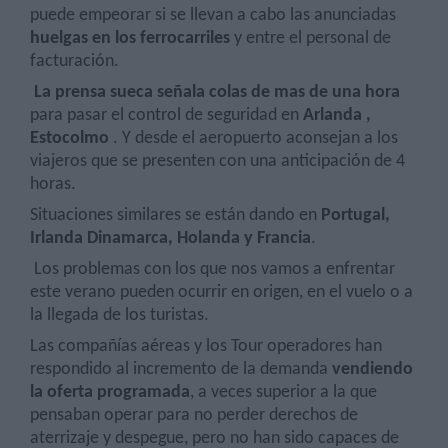
puede empeorar si se llevan a cabo las anunciadas
huelgas en los ferrocarriles
y entre el personal de
facturación.
La prensa sueca señala colas de mas de una hora
para pasar el control de seguridad en
Arlanda ,
Estocolmo
. Y desde el aeropuerto aconsejan a los
viajeros que se presenten con una anticipación de 4
horas.
Situaciones similares se están dando en
Portugal,
Irlanda Dinamarca, Holanda y Francia
.
Los problemas con los que nos vamos a enfrentar
este verano pueden ocurrir en origen, en el vuelo o a
la llegada de los turistas.
Las compañías aéreas y los Tour operadores han
respondido al incremento de la demanda
vendiendo
la oferta programada
, a veces superior a la que
pensaban operar para no perder derechos de
aterrizaje y despegue, pero no han sido capaces de