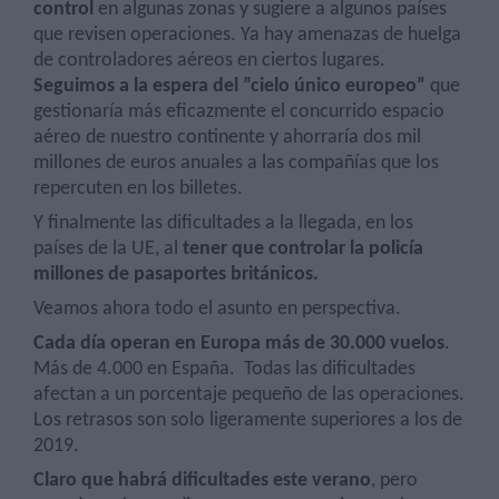
control
en algunas zonas y sugiere a algunos países
que revisen operaciones. Ya hay amenazas de huelga
de controladores aéreos en ciertos lugares.
Seguimos a la espera del ”cielo único europeo”
que
gestionaría más eficazmente el concurrido espacio
aéreo de nuestro continente y ahorraría dos mil
millones de euros anuales a las compañías que los
repercuten en los billetes.
Y finalmente las dificultades a la llegada, en los
países de la UE, al
tener que controlar la policía
millones de pasaportes británicos.
Veamos ahora todo el asunto en perspectiva.
Cada día operan en Europa más de 30.000 vuelos
.
Más de 4.000 en España.
Todas las dificultades
afectan a un porcentaje pequeño de las operaciones.
Los retrasos son solo ligeramente superiores a los de
2019.
Claro que habrá dificultades este verano
, pero