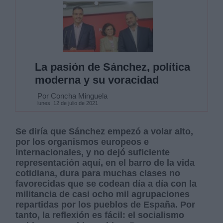
La pasión de Sánchez, política
moderna y su voracidad
Por Concha Minguela
lunes, 12 de julio de 2021
Se diría que Sánchez empezó a volar alto,
por los organismos europeos e
internacionales, y no dejó suficiente
representación aquí, en el barro de la vida
cotidiana, dura para muchas clases no
favorecidas que se codean día a día con la
militancia de casi ocho mil agrupaciones
repartidas por los pueblos de España. Por
tanto, la reflexión es fácil: el socialismo