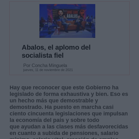
Abalos, el aplomo del
socialista fiel
Por Concha Minguela
jueves, 11 de noviembre de 2021
Hay que reconocer que este Gobierno ha
legislado de forma exhaustiva y bien. Eso es
un hecho más que demostrable y
demostrado. Ha puesto en marcha casi
ciento cincuenta legislaciones que impulsan
la economía del país y sobre todo
que
ayudan a las clases más desfavorecidas
en cuanto a subida de pensiones, salario