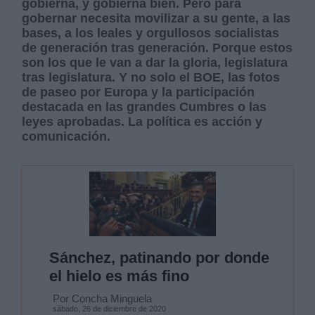
gobierna, y gobierna bien. Pero para
gobernar necesita movilizar a su gente, a las
bases, a los leales y orgullosos socialistas
de generación tras generación. Porque estos
son los que le van a dar la gloria, legislatura
tras legislatura. Y no solo el BOE, las fotos
de paseo por Europa y la participación
destacada en las grandes Cumbres o las
leyes aprobadas. La política es acción y
comunicación.
Sánchez, patinando por donde
el hielo es más fino
Por Concha Minguela
sábado, 26 de diciembre de 2020