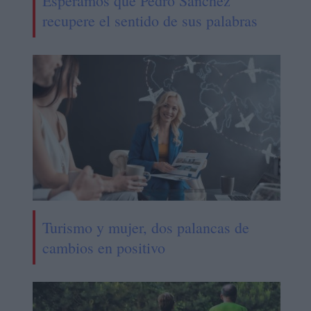
Esperamos que Pedro Sánchez
recupere el sentido de sus palabras
Turismo y mujer, dos palancas de
cambios en positivo