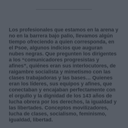
Los profesionales que estamos en la arena y
no en la barrera bajo palio, llevamos algún
tiempo ofreciendo a quien corresponda, en
el Psoe, algunos indicios que auguran
nubes negras. Que pregunten los dirigentes
a los “comunicadores progresistas y
afines”, quiénes eran sus interlocutores, de
raigambre socialista y mimetismo con las
clases trabajadoras y las bases… Quienes
eran los líderes, sus equipos y afines, que
conectaban y encajaban perfectamente con
el orgullo y la dignidad de los 143 años de
lucha obrera por los derechos, la igualdad y
las libertades. Conceptos movilizadores,
lucha de clases, socialismo, feminismo,
igualdad, libertad.