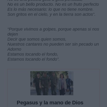
No es un bello producto. No es un fruto perfecto
Es lo más necesario: lo que no tiene nombre.
Son gritos en el cielo, y en la tierra son actos”.
“Porque vivimos a golpes, porque apenas si nos
dejen
Decir que somos quien somos,
Nuestros cantares no pueden ser sin pecado un
Adorno
Estamos tocando el fondo,
Estamos tocando el fondo”.
Pegasus y la mano de Dios