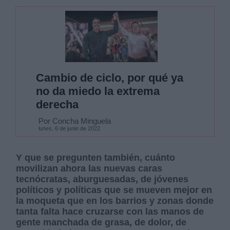
Cambio de ciclo, por qué ya
no da miedo la extrema
derecha
Por Concha Minguela
lunes, 6 de junio de 2022
Y que se pregunten también, cuánto
movilizan ahora las nuevas caras
tecnócratas, aburguesadas, de jóvenes
políticos y políticas que se mueven mejor en
la moqueta que en los barrios y zonas donde
tanta falta hace cruzarse con las manos de
gente manchada de grasa, de dolor, de