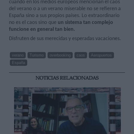
cuando en los medios europeos mencionan el caos
del verano o a un verano miserable no se refieren a
España sino a sus propios países. Lo extraordinario
no es el caos sino que
un sistema tan complejo
funcione en general tan bien.
Disfruten de sus merecidas y esperadas vacaciones.
verano
Turismo
overbooking
caos
Aeropuertos
España
NOTICIAS RELACIONADAS