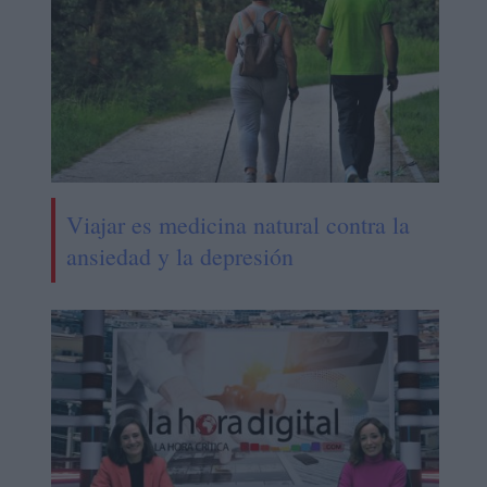
Viajar es medicina natural contra la
ansiedad y la depresión