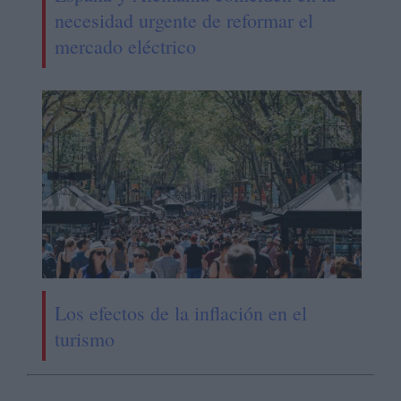
necesidad urgente de reformar el
mercado eléctrico
Los efectos de la inflación en el
turismo