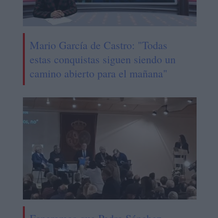
Mario García de Castro: "Todas
estas conquistas siguen siendo un
camino abierto para el mañana"