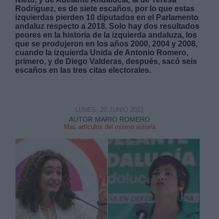
Rodríguez, es de siete escaños, por lo que estas
izquierdas pierden 10 diputados en el Parlamento
andaluz respecto a 2018. Solo hay dos resultados
peores en la historia de la izquierda andaluza, los
que se produjeron en los años 2000, 2004 y 2008,
cuando la izquierda Unida de Antonio Romero,
primero, y de Diego Valderas, después, sacó seis
Derechos:
escaños en las tres citas electorales.
link
Información adicional
LUNES, 20 JUNIO 2022
link
AUTOR MARIO ROMERO
Mas artículos del mismo autor/a