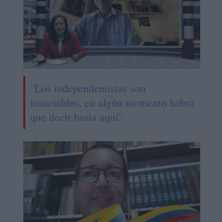
"Los independentistas son
insaciables, en algún momento habra
que decir hasta aquí"