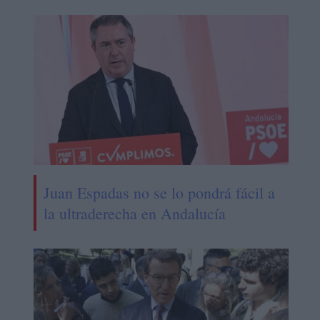
Juan Espadas no se lo pondrá fácil a
la ultraderecha en Andalucía