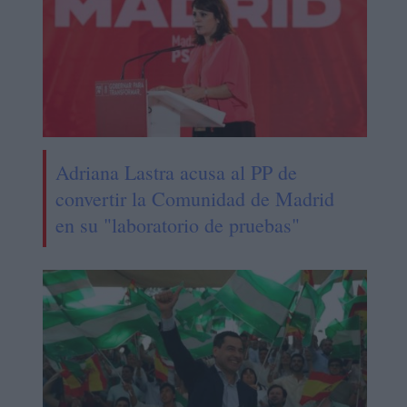
Adriana Lastra acusa al PP de
convertir la Comunidad de Madrid
en su "laboratorio de pruebas"