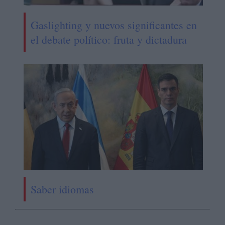
Gaslighting y nuevos significantes en
el debate político: fruta y dictadura
Saber idiomas