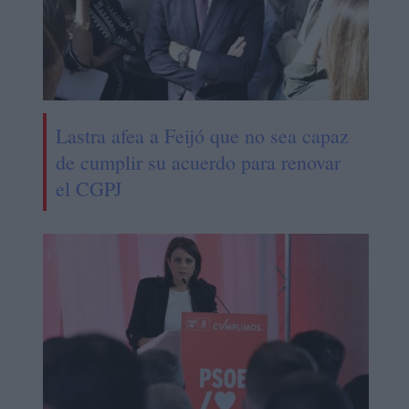
Lastra afea a Feijó que no sea capaz
de cumplir su acuerdo para renovar
el CGPJ