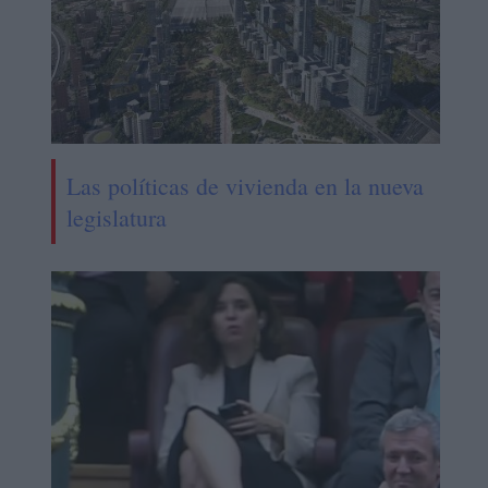
Las políticas de vivienda en la nueva
legislatura