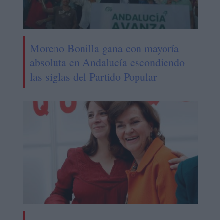
Moreno Bonilla gana con mayoría
absoluta en Andalucía escondiendo
las siglas del Partido Popular