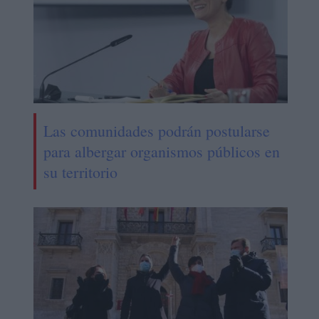
Las comunidades podrán postularse
para albergar organismos públicos en
su territorio