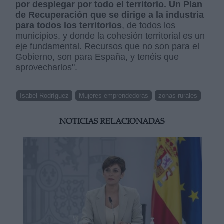
por desplegar por todo el territorio. Un Plan
de Recuperación que se dirige a la industria
para todos los territorios
, de todos los
municipios, y donde la cohesión territorial es un
eje fundamental. Recursos que no son para el
Gobierno, son para España, y tenéis que
aprovecharlos".
Isabel Rodríguez
Mujeres emprendedoras
zonas rurales
NOTICIAS RELACIONADAS