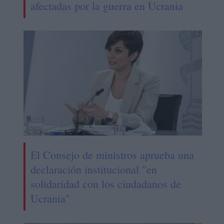
afectadas por la guerra en Ucrania
El Consejo de ministros aprueba una
declaración institucional "en
solidaridad con los ciudadanos de
Ucrania"