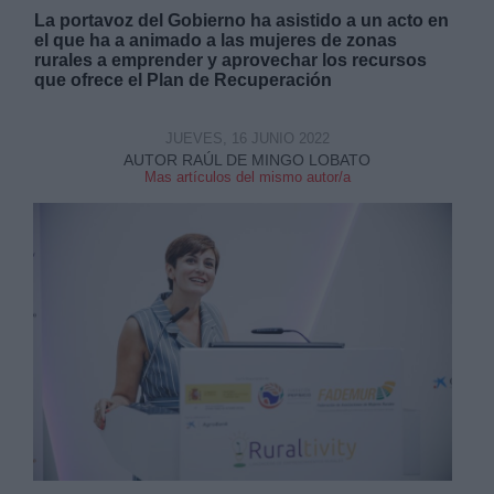
La portavoz del Gobierno ha asistido a un acto en
el que ha a animado a las mujeres de zonas
rurales a emprender y aprovechar los recursos
que ofrece el Plan de Recuperación
JUEVES, 16 JUNIO 2022
AUTOR RAÚL DE MINGO LOBATO
Mas artículos del mismo autor/a