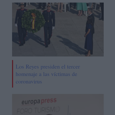
Los Reyes presiden el tercer
homenaje a las víctimas de
coronavirus