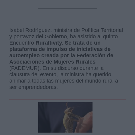
Isabel Rodríguez, ministra de Política Territorial
y portavoz del Gobierno, ha asistido al quinto
Encuentro
Ruraltivity. Se trata de un
plataforma de impulso de iniciativas de
autoempleo creada por la Federación de
Asociaciones de Mujeres Rurales
(FADEMUR). En su discurso durante la
clausura del evento, la ministra ha querido
animar a todas las mujeres del mundo rural a
ser emprendedoras.