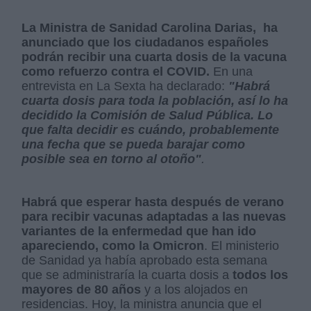
La Ministra de Sanidad Carolina Darias, ha
anunciado que los ciudadanos españoles
podrán recibir una cuarta dosis de la vacuna
como refuerzo contra el COVID.
En una
entrevista en La Sexta ha declarado:
"Habrá
cuarta dosis para toda la población, así lo ha
decidido la Comisión de Salud Pública. Lo
que falta decidir es cuándo, probablemente
una fecha que se pueda barajar como
posible sea en torno al otoño"
.
Habrá que esperar hasta después de verano
para recibir vacunas adaptadas a las nuevas
variantes de la enfermedad que han ido
apareciendo, como la Omicron
. El ministerio
de Sanidad ya había aprobado esta semana
que se administraría la cuarta dosis a
todos los
mayores de 80 años
y a los alojados en
residencias. Hoy, la ministra anuncia que el