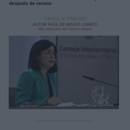
después de verano
JUEVES, 16 JUNIO 2022
AUTOR RAÚL DE MINGO LOBATO
Mas artículos del mismo autor/a
Derechos:
link
Información adicional
link