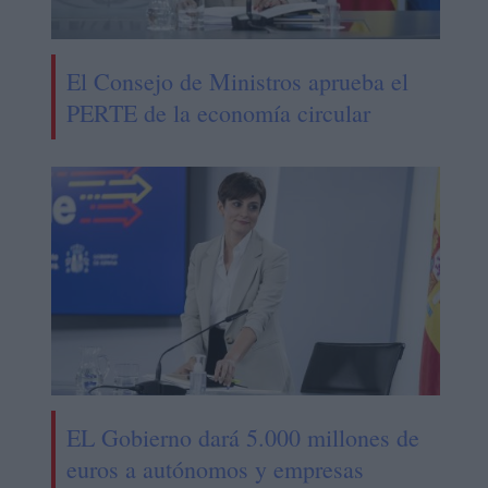
El Consejo de Ministros aprueba el
PERTE de la economía circular
EL Gobierno dará 5.000 millones de
euros a autónomos y empresas