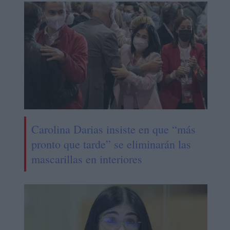
Carolina Darias insiste en que “más
pronto que tarde” se eliminarán las
mascarillas en interiores