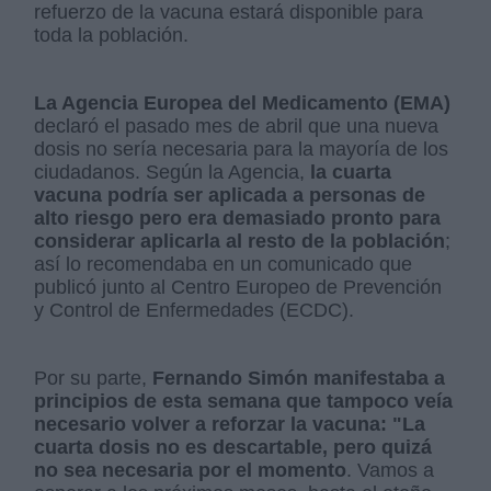
refuerzo de la vacuna estará disponible para
toda la población.
La Agencia Europea del Medicamento (EMA)
declaró el pasado mes de abril que una nueva
dosis no sería necesaria para la mayoría de los
ciudadanos. Según la Agencia,
la cuarta
vacuna podría ser aplicada a personas de
alto riesgo pero era demasiado pronto para
considerar aplicarla al resto de la población
;
así lo recomendaba en un comunicado que
publicó junto al Centro Europeo de Prevención
y Control de Enfermedades (ECDC).
Por su parte,
Fernando Simón manifestaba a
principios de esta semana que tampoco veía
necesario volver a reforzar la vacuna: "La
cuarta dosis no es descartable, pero quizá
no sea necesaria por el momento
. Vamos a