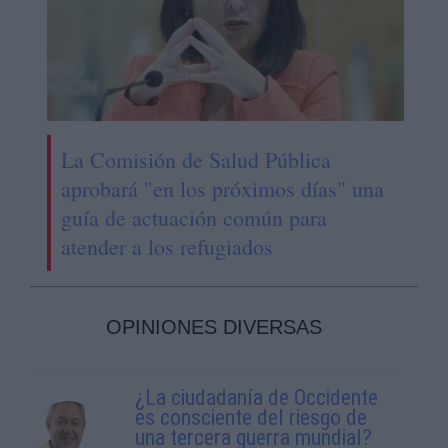
La Comisión de Salud Pública
aprobará "en los próximos días" una
guía de actuación común para
atender a los refugiados
OPINIONES DIVERSAS
¿La ciudadanía de Occidente
es consciente del riesgo de
una tercera guerra mundial?