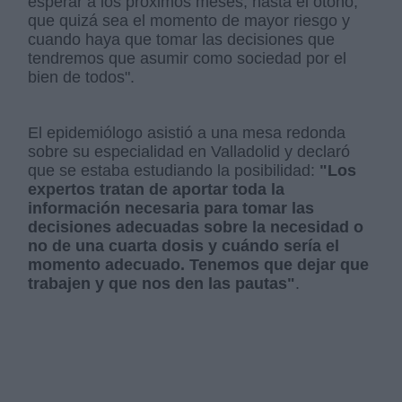
esperar a los próximos meses, hasta el otoño,
que quizá sea el momento de mayor riesgo y
cuando haya que tomar las decisiones que
tendremos que asumir como sociedad por el
bien de todos".
El epidemiólogo asistió a una mesa redonda
sobre su especialidad en Valladolid y declaró
que se estaba estudiando la posibilidad:
"Los
expertos tratan de aportar toda la
información necesaria para tomar las
decisiones adecuadas sobre la necesidad o
no de una cuarta dosis y cuándo sería el
momento adecuado. Tenemos que dejar que
trabajen y que nos den las pautas"
.