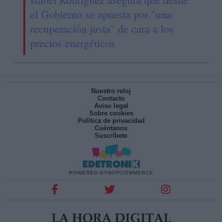
el Gobierno se apuesta por "una
recuperación justa" de cara a los
precios energéticos
Nuestro reloj
Contacto
Aviso legal
Sobre cookies
Política de privacidad
Cuéntanos
Suscríbete
POWERED BY
NOPCOMMERCE