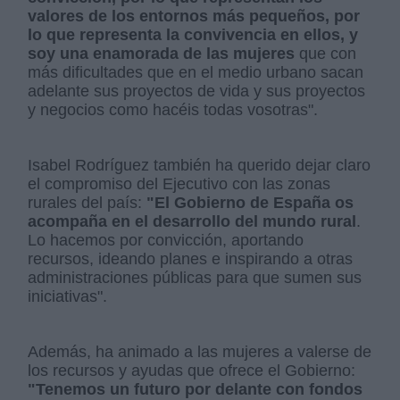
valores de los entornos más pequeños, por
lo que representa la convivencia en ellos, y
soy una enamorada de las mujeres
que con
más dificultades que en el medio urbano sacan
adelante sus proyectos de vida y sus proyectos
y negocios como hacéis todas vosotras".
Isabel Rodríguez también ha querido dejar claro
el compromiso del Ejecutivo con las zonas
rurales del país:
"El Gobierno de España os
acompaña en el desarrollo del mundo rural
.
Lo hacemos por convicción, aportando
recursos, ideando planes e inspirando a otras
administraciones públicas para que sumen sus
iniciativas".
Además, ha animado a las mujeres a valerse de
los recursos y ayudas que ofrece el Gobierno:
"Tenemos un futuro por delante con fondos