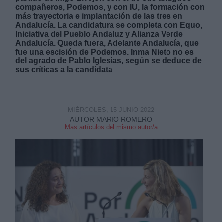
compañeros, Podemos, y con IU, la formación con
más trayectoria e implantación de las tres en
Andalucía. La candidatura se completa con Equo,
Iniciativa del Pueblo Andaluz y Alianza Verde
Andalucía. Queda fuera, Adelante Andalucía, que
fue una escisión de Podemos. Inma Nieto no es
del agrado de Pablo Iglesias, según se deduce de
sus críticas a la candidata
MIÉRCOLES, 15 JUNIO 2022
AUTOR MARIO ROMERO
Mas artículos del mismo autor/a