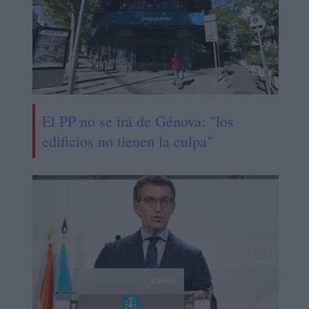
El PP no se irá de Génova: "los
edificios no tienen la culpa"