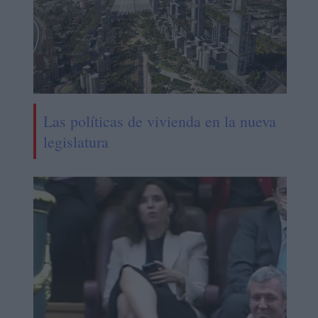
Las políticas de vivienda en la nueva
legislatura