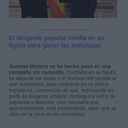
El dirigente popular confía en su
figura para ganar las andaluzas
Juanma Moreno se ha hecho paso en una
campaña
sin campaña
.
Confiado en su figura,
se aleja de las siglas y el rechazo del partido al
que representa, para centrarse en su última
legislatura, convencido de que, explotando su
perfil de dirigente amable, conseguirá votos de
izquierda y derecha. Una campaña que,
aparentemente, está funcionando, dado que se
sitúa en la cima de las encuestas.