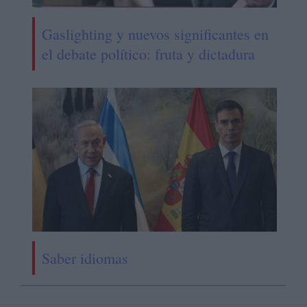
Gaslighting y nuevos significantes en
el debate político: fruta y dictadura
Saber idiomas