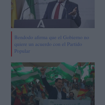
Bendodo afirma que el Gobierno no
quiere un acuerdo con el Partido
Popular