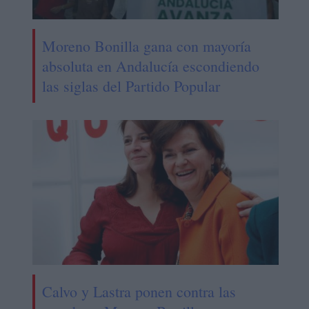
Moreno Bonilla gana con mayoría
absoluta en Andalucía escondiendo
las siglas del Partido Popular
Calvo y Lastra ponen contra las