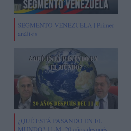
SEGMENTO VENEZUELA | Primer
análisis
¿QUÉ ESTÁ PASANDO EN EL
MUNDO? 11-M, 20 años después