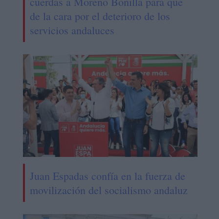
cuerdas a Moreno Bonilla para que
de la cara por el deterioro de los
servicios andaluces
Juan Espadas confía en la fuerza de
movilización del socialismo andaluz