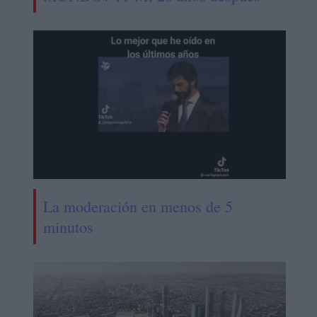
La moderación en menos de 5
minutos