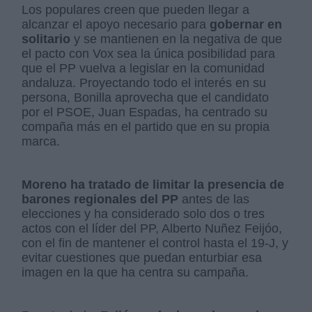
Los populares creen que pueden llegar a
alcanzar el apoyo necesario para
gobernar en
solitario
y se mantienen en la negativa de que
el pacto con Vox sea la única posibilidad para
que el PP vuelva a legislar en la comunidad
andaluza. Proyectando todo el interés en su
persona, Bonilla aprovecha que el candidato
por el PSOE, Juan Espadas, ha centrado su
compaña más en el partido que en su propia
marca.
Moreno ha tratado de limitar la presencia de
barones regionales del PP
antes de las
elecciones y ha considerado solo dos o tres
actos con el líder del PP, Alberto Nuñez Feijóo,
con el fin de mantener el control hasta el 19-J, y
evitar cuestiones que puedan enturbiar esa
imagen en la que ha centra su campaña.