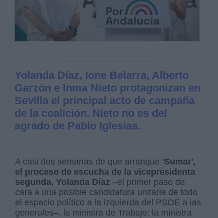
Yolanda Díaz, Ione Belarra, Alberto
Garzón e Inma Nieto protagonizan en
Sevilla el principal acto de campaña
de la coalición. Nieto no es del
agrado de Pablo Iglesias.
A casi dos semanas de que arranque
'Sumar',
el proceso de escucha de la vicepresidenta
segunda, Yolanda Díaz
–el primer paso de
cara a una posible candidatura unitaria de todo
el espacio político a la izquierda del PSOE a las
generales–, la ministra de Trabajo; la ministra