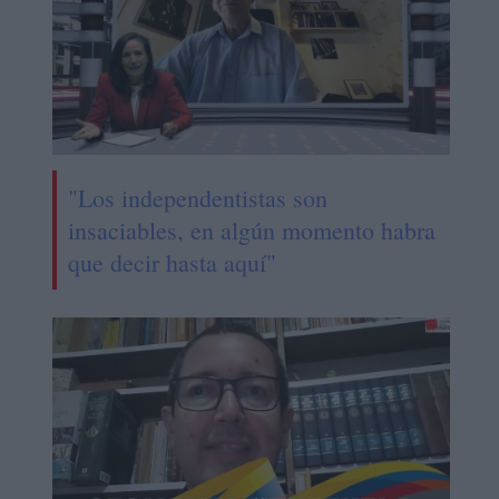
"Los independentistas son
insaciables, en algún momento habra
que decir hasta aquí"