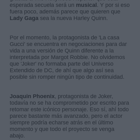
esperada secuela será un
musical
. Y por si eso
fuera poco, además parece que quieren que
Lady Gaga
sea la nueva Harley Quinn.
Por el momento, la protagonista de 'La casa
Gucci' se encuentra en negociaciones para dar
vida a una versión de Quinn diferente a la
interpretada por Margot Robbie. No olvidemos
que 'Joker' no formaba parte del Universo
Extendido de DC, de ahí que algo así sea
posible sin romper ningún tipo de continuidad.
Joaquin Phoenix
, protagonista de Joker,
todavía no se ha comprometido por escrito para
retomar este icónico personaje. Eso sí, ahí todo
parece bastante más avanzado, pero el actor
siempre podría echarse atrás en el último
momento y que todo el proyecto se venga
abajo.