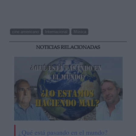
cine americano
Internacional
Música
NOTICIAS RELACIONADAS
¿Qué está pasando en el mundo?