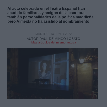
Al acto celebrado en el Teatro Español han
acudido familiares y amigos de la escritora,
también personalidades de la política madrileña
pero Almeida no ha asistido al nombramiento
MARTES, 14 JUNIO 2022
AUTOR RAÚL DE MINGO LOBATO
Mas artículos del mismo autor/a