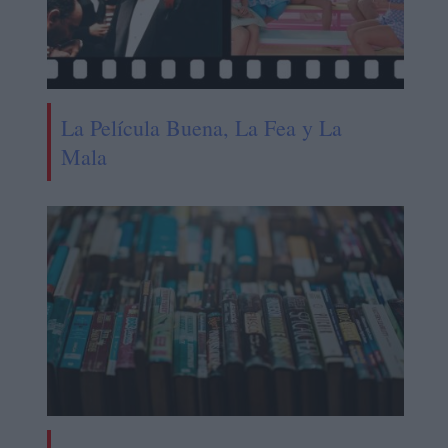
La Película Buena, La Fea y La
Mala