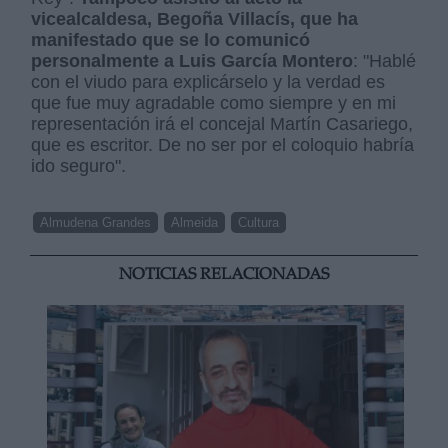
vicealcaldesa, Begoña Villacís, que ha
manifestado que se lo comunicó
personalmente a Luis García Montero
: "Hablé
con el viudo para explicárselo y la verdad es
que fue muy agradable como siempre y en mi
representación irá el concejal Martín Casariego,
que es escritor. De no ser por el coloquio habría
ido seguro".
Almudena Grandes
Almeida
Cultura
NOTICIAS RELACIONADAS