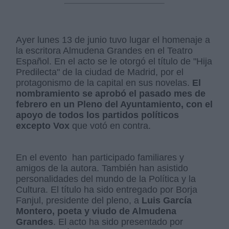
Ayer lunes 13 de junio tuvo lugar el homenaje a
la escritora Almudena Grandes en el Teatro
Español. En el acto se le otorgó el título de "Hija
Predilecta" de la ciudad de Madrid, por el
protagonismo de la capital en sus novelas.
El
nombramiento se aprobó el pasado mes de
febrero en un Pleno del Ayuntamiento, con el
apoyo de todos los partidos políticos
excepto Vox
que votó en contra.
En el evento han participado familiares y
amigos de la autora. También han asistido
personalidades del mundo de la Política y la
Cultura. El título ha sido entregado por Borja
Fanjul, presidente del pleno, a
Luis García
Montero, poeta y viudo de Almudena
Grandes
. El acto ha sido presentado por