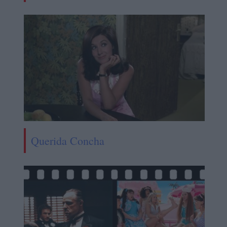
Querida Concha