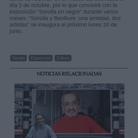
día 2 de octubre, por lo que convivirá con la
exposición "Sorolla en negro" durante varios
meses. "Sorolla y Benlliure: una amistad, dos
artistas" se inaugura el próximo lunes 20 de
junio.
Sorolla
Exposición
Cultura
NOTICIAS RELACIONADAS