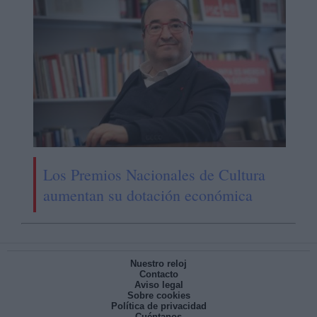
Los Premios Nacionales de Cultura
aumentan su dotación económica
Nuestro reloj
Contacto
Aviso legal
Sobre cookies
Política de privacidad
Cuéntanos