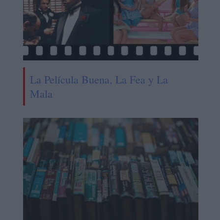
La Película Buena, La Fea y La
Mala