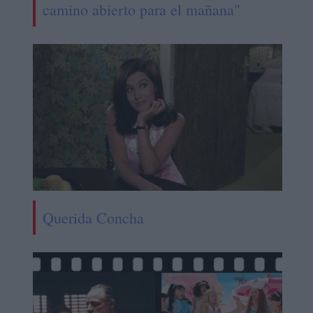
camino abierto para el mañana"
Querida Concha