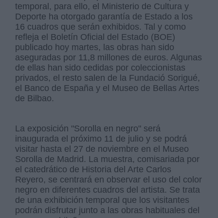
temporal, para ello, el Ministerio de Cultura y
Deporte ha otorgado garantía de Estado a los
16 cuadros que serán exhibidos. Tal y como
refleja el Boletín Oficial del Estado (BOE)
publicado hoy martes, las obras han sido
aseguradas por 11,8 millones de euros. Algunas
de ellas han sido cedidas por coleccionistas
privados, el resto salen de la Fundació Sorigué,
el Banco de España y el Museo de Bellas Artes
de Bilbao.
La exposición "Sorolla en negro" será
inaugurada el próximo 11 de julio y se podrá
visitar hasta el 27 de noviembre en el Museo
Sorolla de Madrid. La muestra, comisariada por
el catedrático de Historia del Arte Carlos
Reyero, se centrará en observar el uso del color
negro en diferentes cuadros del artista. Se trata
de una exhibición temporal que los visitantes
podrán disfrutar junto a las obras habituales del