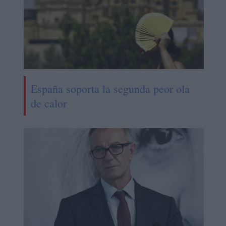
España soporta la segunda peor ola
de calor