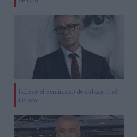
Fallece el exministro de cultura José
Guirao