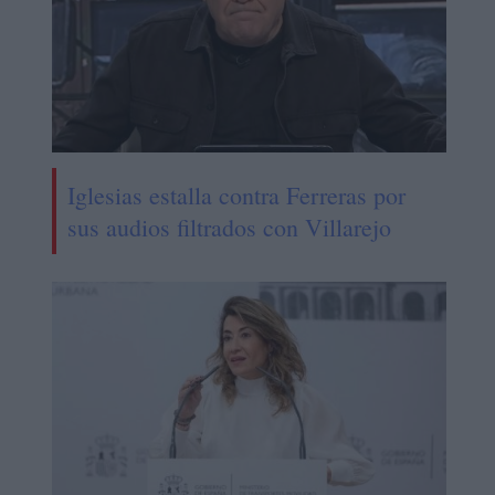
Iglesias estalla contra Ferreras por
sus audios filtrados con Villarejo