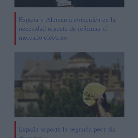
España y Alemania coinciden en la
necesidad urgente de reformar el
mercado eléctrico
España soporta la segunda peor ola
de calor