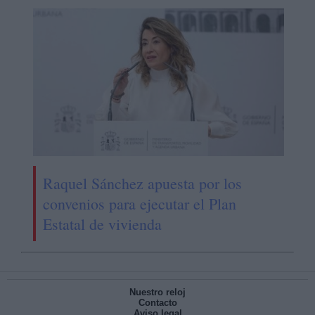
Raquel Sánchez apuesta por los
convenios para ejecutar el Plan
Estatal de vivienda
Nuestro reloj
Contacto
Aviso legal