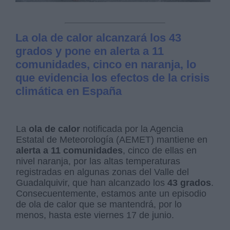
La ola de calor alcanzará los 43
grados y pone en alerta a 11
comunidades, cinco en naranja, lo
que evidencia los efectos de la crisis
climática en España
La
ola de calor
notificada por la Agencia
Estatal de Meteorología (AEMET) mantiene en
alerta a 11 comunidades
, cinco de ellas en
nivel naranja, por las altas temperaturas
registradas en algunas zonas del Valle del
Guadalquivir, que han alcanzado los
43 grados
.
Consecuentemente, estamos ante un episodio
de ola de calor que se mantendrá, por lo
menos, hasta este viernes 17 de junio.