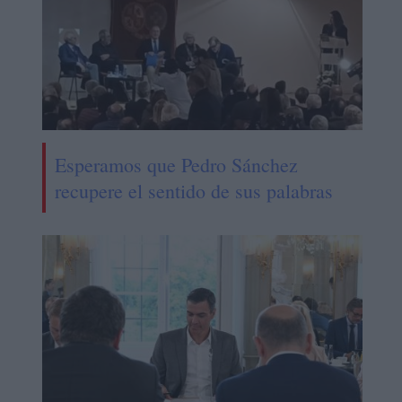
Esperamos que Pedro Sánchez
recupere el sentido de sus palabras