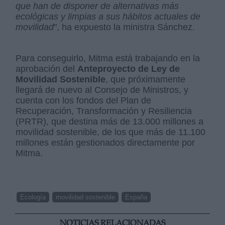
que han de disponer de alternativas más
ecológicas y limpias a sus hábitos actuales de
movilidad
", ha expuesto la ministra Sánchez.
Para conseguirlo, Mitma está trabajando en la
aprobación del
Anteproyecto de Ley de
Movilidad Sostenible
, que próximamente
llegará de nuevo al Consejo de Ministros, y
cuenta con los fondos del Plan de
Recuperación, Transformación y Resiliencia
(PRTR), que destina más de 13.000 millones a
movilidad sostenible, de los que más de 11.100
millones están gestionados directamente por
Mitma.
Ecología
movilidad sostenible
España
NOTICIAS RELACIONADAS