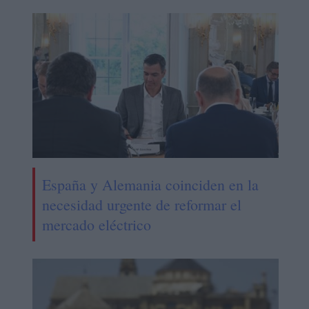
España y Alemania coinciden en la
necesidad urgente de reformar el
mercado eléctrico