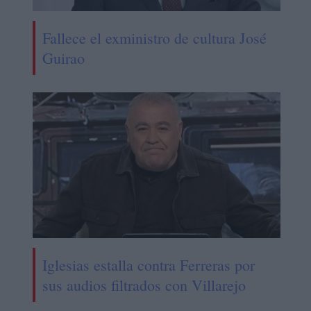
Fallece el exministro de cultura José
Guirao
Iglesias estalla contra Ferreras por
sus audios filtrados con Villarejo