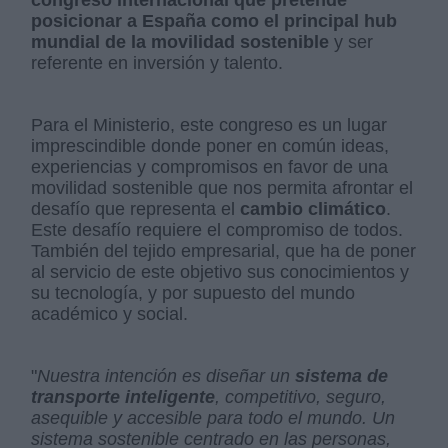
congreso internacional que pretende
posicionar a España como el principal hub
mundial de la movilidad sostenible
y ser
referente en inversión y talento.
Para el Ministerio, este congreso es un lugar
imprescindible donde poner en común ideas,
experiencias y compromisos en favor de una
movilidad sostenible que nos permita afrontar el
desafío que representa el
cambio climático
.
Este desafío requiere el compromiso de todos.
También del tejido empresarial, que ha de poner
al servicio de este objetivo sus conocimientos y
su tecnología, y por supuesto del mundo
académico y social.
"
Nuestra intención es diseñar un
sistema de
transporte inteligente
, competitivo, seguro,
asequible y accesible para todo el mundo. Un
sistema sostenible centrado en las personas,