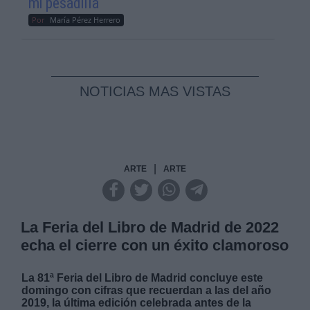
mi pesadilla
Por
María Pérez Herrero
NOTICIAS MAS VISTAS
|
ARTE
ARTE
La Feria del Libro de Madrid de 2022
echa el cierre con un éxito clamoroso
La 81ª Feria del Libro de Madrid concluye este
domingo con cifras que recuerdan a las del año
2019, la última edición celebrada antes de la