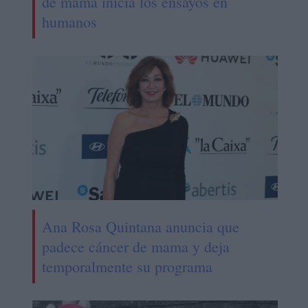
de mama inicia los ensayos en
humanos
Ana Rosa Quintana anuncia que
padece cáncer de mama y deja
temporalmente su programa