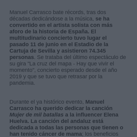
Manuel Carrasco bate récords, tras dos
décadas dedicándose a la música,
se ha
convertido en el artista solista con más
aforo de la historia de España. El
multitudinario concierto tuvo lugar el
pasado 11 de junio en el Estadio de la
Cartuja de Sevilla y asistieron 74.345
personas
. Se trataba del último espectáculo de
su gira "La cruz del mapa - Hay que vivir el
momento", concierto esperado desde el año
2019 y que se tuvo que retrasar por la
pandemia.
Durante el ya histórico evento,
Manuel
Carrasco ha querido dedicar la canción
Mujer de mil batallas
a la influencer Elena
Huelva. La canción del andaluz está
dedicada a todas las personas que tienen o
han tenido cáncer de mama
; los beneficios