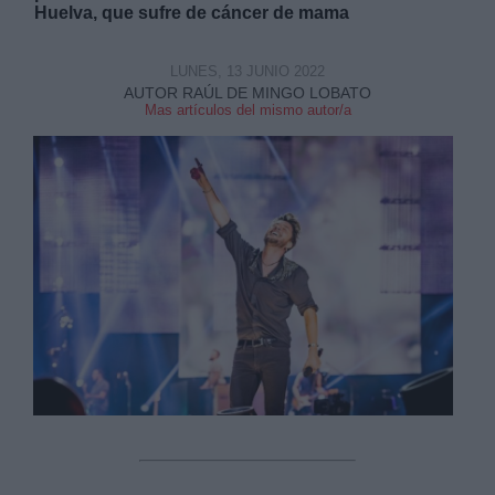
Huelva, que sufre de cáncer de mama
LUNES, 13 JUNIO 2022
AUTOR RAÚL DE MINGO LOBATO
Mas artículos del mismo autor/a
Derechos:
link
Información adicional
link