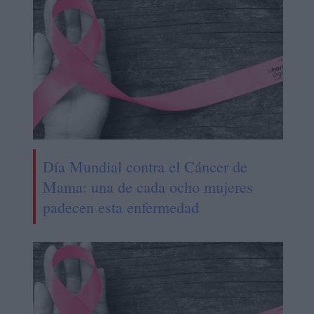
Día Mundial contra el Cáncer de
Mama: una de cada ocho mujeres
padecen esta enfermedad