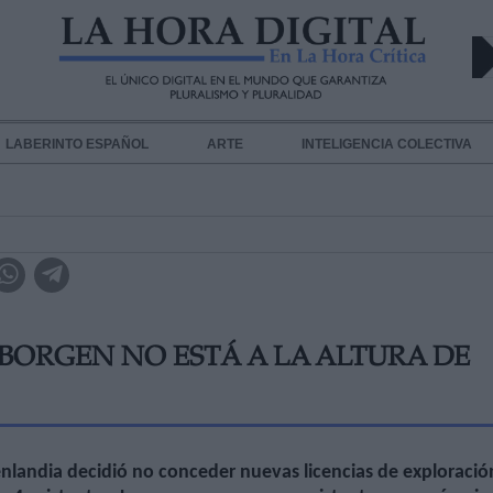
LABERINTO ESPAÑOL
ARTE
INTELIGENCIA COLECTIVA
BORGEN NO ESTÁ A LA ALTURA DE
nlandia decidió no conceder nuevas licencias de exploració