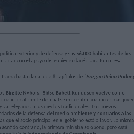
política exterior y de defensa y sus
56.000 habitantes de los
 contar con el apoyo del gobierno danés para tomar esa
 trama hasta dar a luz a 8 capítulos de
“
Borgen Reino Poder 
ros
Birgitte Nyborg- Sidse Babett Kunudsen vuelve como
coalición al frente del cual se encuentra una mujer más jove
y va relegando a los medios tradicionales. Los nuevos
idarios de la
defensa del medio ambiente y contrarios a las
ras que el socio principal en el gobierno está a favor. La misma
n sentido contrario, la primera ministra se opone, pero está