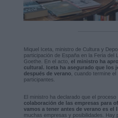
Miquel Iceta, ministro de Cultura y Depo
participación de España en la Feria del L
Goethe. En el acto,
el ministro ha apr
cultural. Iceta ha asegurado que los
después de verano
, cuando termine el
participantes.
El ministro ha declarado que el proceso
colaboración de las empresas para ofi
vamos a tener antes de verano es el 
muchas empresas y posibilidades. Hay p