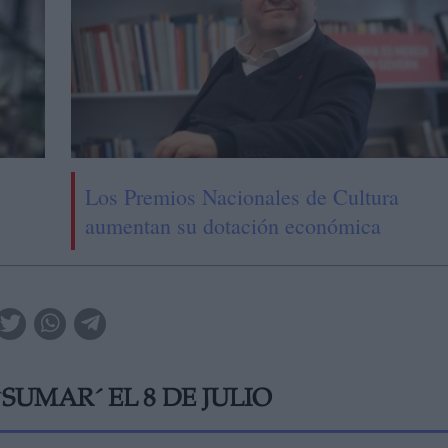
Los Premios Nacionales de Cultura
aumentan su dotación económica
UMAR´ EL 8 DE JULIO