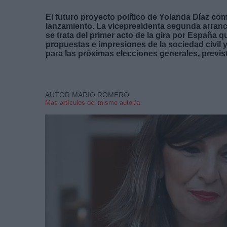
El futuro proyecto político de Yolanda Díaz com
lanzamiento. La vicepresidenta segunda arranca
se trata del primer acto de la gira por España 
propuestas e impresiones de la sociedad civi
para las próximas elecciones generales, previs
AUTOR MARIO ROMERO
Mas artículos del mismo autor/a