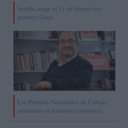
Sevilla acoge el 11 de febrero los
premios Goya
Los Premios Nacionales de Cultura
aumentan su dotación económica