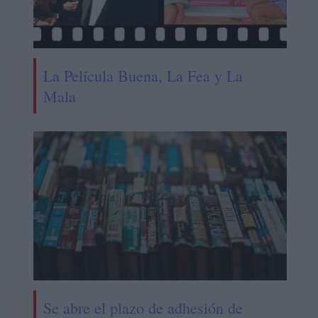
La Película Buena, La Fea y La
Mala
Se abre el plazo de adhesión de