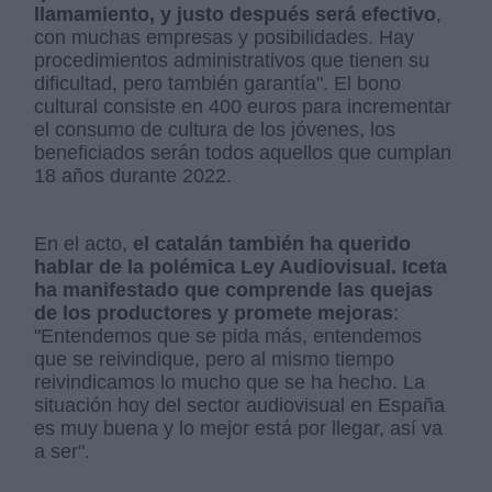
llamamiento, y justo después será efectivo
,
con muchas empresas y posibilidades. Hay
procedimientos administrativos que tienen su
dificultad, pero también garantía". El bono
cultural consiste en 400 euros para incrementar
el consumo de cultura de los jóvenes, los
beneficiados serán todos aquellos que cumplan
18 años durante 2022.
En el acto,
el catalán también ha querido
hablar de la polémica Ley Audiovisual. Iceta
ha manifestado que comprende las quejas
de los productores y promete mejoras
:
"Entendemos que se pida más, entendemos
que se reivindique, pero al mismo tiempo
reivindicamos lo mucho que se ha hecho. La
situación hoy del sector audiovisual en España
es muy buena y lo mejor está por llegar, así va
a ser".