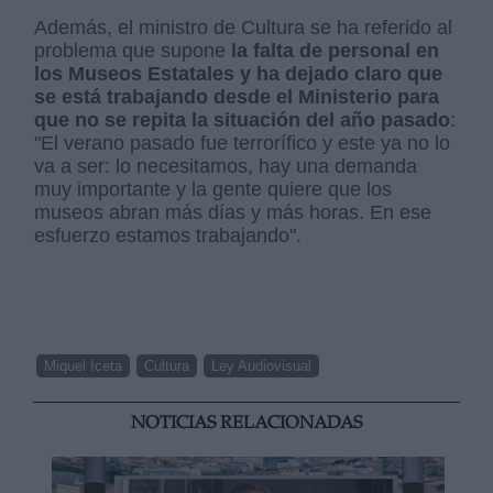
Además, el ministro de Cultura se ha referido al
problema que supone
la falta de personal en
los Museos Estatales y ha dejado claro que
se está trabajando desde el Ministerio para
que no se repita la situación del año pasado
:
"El verano pasado fue terrorífico y este ya no lo
va a ser: lo necesitamos, hay una demanda
muy importante y la gente quiere que los
museos abran más días y más horas. En ese
esfuerzo estamos trabajando".
Miquel Iceta
Cultura
Ley Audiovisual
NOTICIAS RELACIONADAS