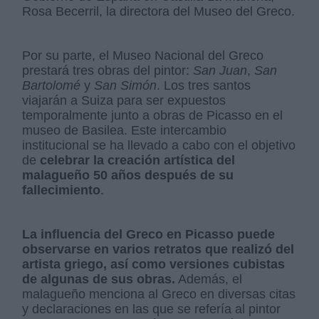
Rosa Becerril, la directora del Museo del Greco.
Por su parte, el Museo Nacional del Greco
prestará tres obras del pintor:
San Juan
,
San
Bartolomé
y
San Simón
. Los tres santos
viajarán a Suiza para ser expuestos
temporalmente junto a obras de Picasso en el
museo de Basilea. Este intercambio
institucional se ha llevado a cabo con el objetivo
de
celebrar la creación artística del
malagueño 50 años después de su
fallecimiento
.
La influencia del Greco en Picasso puede
observarse en varios retratos que realizó del
artista griego, así como versiones cubistas
de algunas de sus obras.
Además, el
malagueño menciona al Greco en diversas citas
y declaraciones en las que se refería al pintor