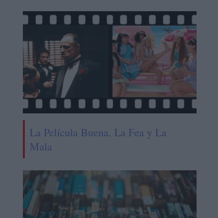
La Película Buena, La Fea y La
Mala