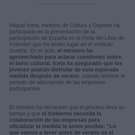
Miquel Iceta, ministro de Cultura y Deporte ha
participado en la presentación de la
participación de España en la Feria del Libro de
Fráncfort que ha tenido lugar en el Instituto
Goethe. En el acto,
el ministro ha
aprovechado para aclarar cuestiones sobre
el bono cultural. Iceta ha asegurado que los
jóvenes podrán disfrutar de esta esperada
medida después de verano
, cuando termine el
periodo de adscripción de las empresas
participantes.
El ministro ha declarado que el proceso lleva su
tiempo y que
el Gobierno necesita la
colaboración de las empresas para
oficializar la medida lo antes posible: "Lo
que vamos a tener antes de verano es el