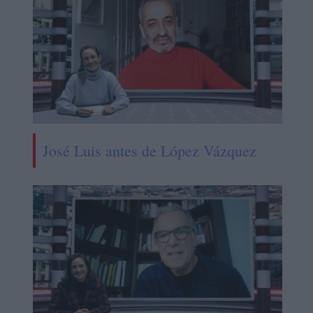
José Luis antes de López Vázquez