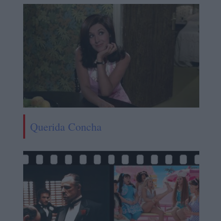
Querida Concha