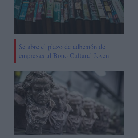
Se abre el plazo de adhesión de
empresas al Bono Cultural Joven