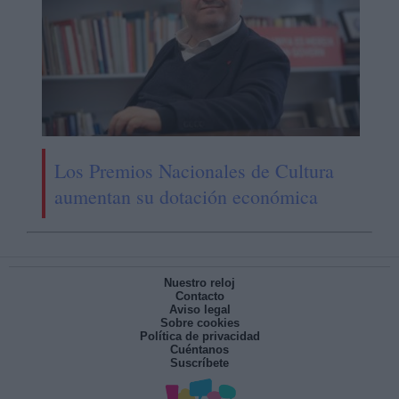
Los Premios Nacionales de Cultura
aumentan su dotación económica
Nuestro reloj
Contacto
Aviso legal
Sobre cookies
Política de privacidad
Cuéntanos
Suscríbete