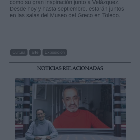
como su gran inspiración junto a Velázquez.
Desde hoy y hasta septiembre, estarán juntos
en las salas del Museo del Greco en Toledo.
Cultura
arte
Exposición
NOTICIAS RELACIONADAS