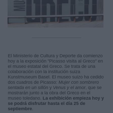
El Ministerio de Cultura y Deporte da comienzo
hoy a la exposición "Picasso visita al Greco" en
el museo estatal del Greco. Se trata de una
colaboración con la institución suiza
Kunstmuseum Basel. El museo suizo ha cedido
dos cuadros de Picasso:
Mujer con sombrero
sentada en un sillón
y
Venus y el amor
, que se
mostrarán junto a la obra del Greco en el
museo toledano.
La exhibición empieza hoy y
se podrá disfrutar hasta el día 25 de
septiembre
.