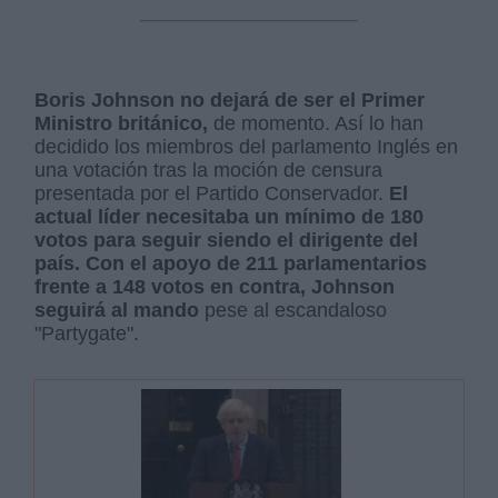
Boris Johnson no dejará de ser el Primer
Ministro británico,
de momento. Así lo han
decidido los miembros del parlamento Inglés en
una votación tras la moción de censura
presentada por el Partido Conservador.
El
actual líder necesitaba un mínimo de 180
votos para seguir siendo el dirigente del
país. Con el apoyo de 211 parlamentarios
frente a 148 votos en contra, Johnson
seguirá al mando
pese al escandaloso
"Partygate".