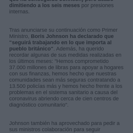
dimitiendo a los seis meses
por presiones
internas.
Tras anunciarse su continuación como Primer
Ministro,
Boris Johnson ha declarado que
"seguirá trabajando en lo que importa al
pueblo británico"
. Además, ha querido
recordar algunas de sus medidas realizadas en
los últimos meses: "Hemos comprometido
37.000 millones de libras para apoyar a hogares
con sus finanzas, hemos hecho que nuestras
comunidades sean más seguras contratando a
13.500 policías más y hemos hecho frente a los
problemas en el sistema sanitario a causa del
coronavirus abriendo cerca de cien centros de
diagnóstico comunitario".
Johnson también ha aprovechado para pedir a
sus ministros colaboración para seguir