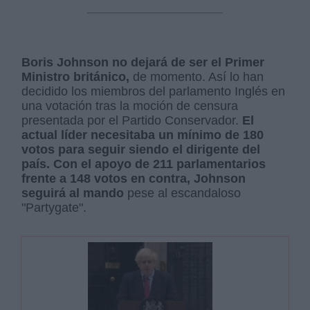
Boris Johnson no dejará de ser el Primer
Ministro británico,
de momento. Así lo han
decidido los miembros del parlamento Inglés en
una votación tras la moción de censura
presentada por el Partido Conservador.
El
actual líder necesitaba un mínimo de 180
votos para seguir siendo el dirigente del
país. Con el apoyo de 211 parlamentarios
frente a 148 votos en contra, Johnson
seguirá al mando
pese al escandaloso
"Partygate".