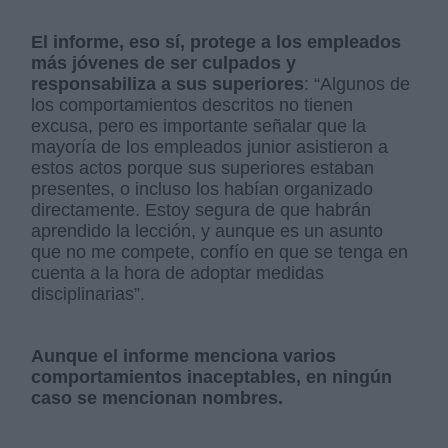
El informe, eso sí, protege a los empleados
más jóvenes de ser culpados y
responsabiliza a sus superiores
: “Algunos de
los comportamientos descritos no tienen
excusa, pero es importante señalar que la
mayoría de los empleados junior asistieron a
estos actos porque sus superiores estaban
presentes, o incluso los habían organizado
directamente. Estoy segura de que habrán
aprendido la lección, y aunque es un asunto
que no me compete, confío en que se tenga en
cuenta a la hora de adoptar medidas
disciplinarias”.
Aunque el informe menciona varios
comportamientos inaceptables, en ningún
caso se mencionan nombres.