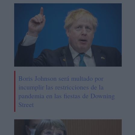
Boris Johnson será multado por
incumplir las restricciones de la
pandemia en las fiestas de Downing
Street