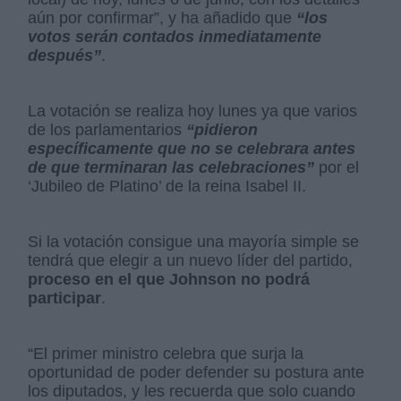
aún por confirmar”, y ha añadido que
“los
votos serán contados inmediatamente
después”
.
La votación se realiza hoy lunes ya que varios
de los parlamentarios
“pidieron
específicamente que no se celebrara antes
de que terminaran las celebraciones”
por el
‘Jubileo de Platino’ de la reina Isabel II.
Si la votación consigue una mayoría simple se
tendrá que elegir a un nuevo líder del partido,
proceso en el que Johnson no podrá
participar
.
“El primer ministro celebra que surja la
oportunidad de poder defender su postura ante
los diputados, y les recuerda que solo cuando