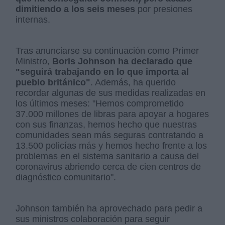
dimitiendo a los seis meses
por presiones
internas.
Tras anunciarse su continuación como Primer
Ministro,
Boris Johnson ha declarado que
"seguirá trabajando en lo que importa al
pueblo británico"
. Además, ha querido
recordar algunas de sus medidas realizadas en
los últimos meses: "Hemos comprometido
37.000 millones de libras para apoyar a hogares
con sus finanzas, hemos hecho que nuestras
comunidades sean más seguras contratando a
13.500 policías más y hemos hecho frente a los
problemas en el sistema sanitario a causa del
coronavirus abriendo cerca de cien centros de
diagnóstico comunitario".
Johnson también ha aprovechado para pedir a
sus ministros colaboración para seguir