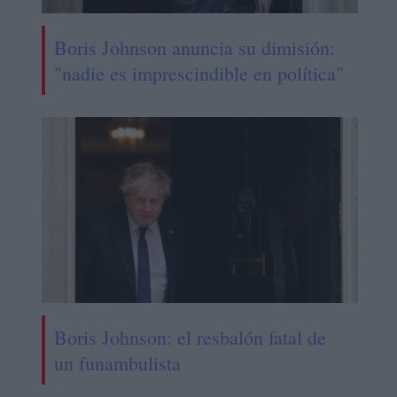
Boris Johnson anuncia su dimisión:
"nadie es imprescindible en política"
Boris Johnson: el resbalón fatal de
un funambulista