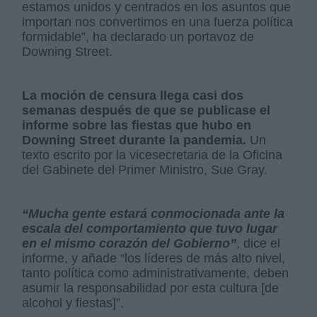
estamos unidos y centrados en los asuntos que
importan nos convertimos en una fuerza política
formidable”, ha declarado un portavoz de
Downing Street.
La moción de censura llega casi dos
semanas después de que se publicase el
informe sobre las fiestas que hubo en
Downing Street durante la pandemia.
Un
texto escrito por la vicesecretaria de la Oficina
del Gabinete del Primer Ministro, Sue Gray.
“Mucha gente estará conmocionada ante la
escala del comportamiento que tuvo lugar
en el mismo corazón del Gobierno”
, dice el
informe, y añade “los líderes de más alto nivel,
tanto política como administrativamente, deben
asumir la responsabilidad por esta cultura [de
alcohol y fiestas]”.