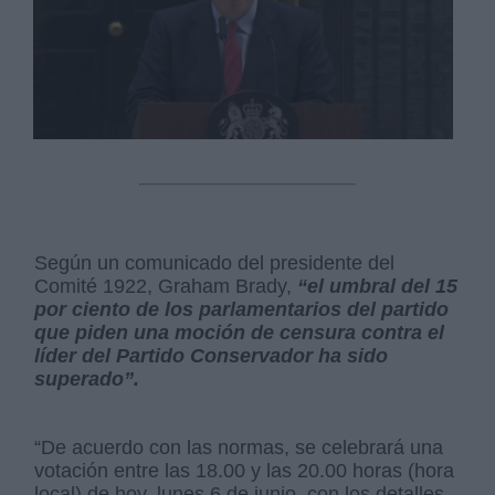
Según un comunicado del presidente del
Comité 1922, Graham Brady,
“el umbral del 15
por ciento de los parlamentarios del partido
que piden una moción de censura contra el
líder del Partido Conservador ha sido
superado”.
“De acuerdo con las normas, se celebrará una
votación entre las 18.00 y las 20.00 horas (hora
local) de hoy, lunes 6 de junio, con los detalles