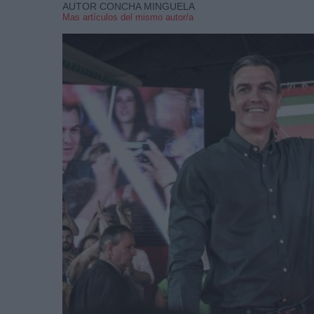
AUTOR CONCHA MINGUELA
Mas artículos del mismo autor/a