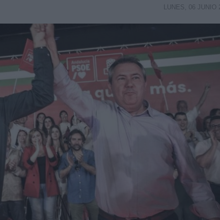
LUNES, 06 JUNIO 