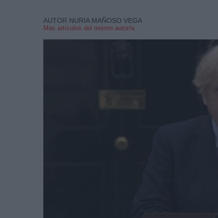
AUTOR NURIA MAÑOSO VEGA
Mas artículos del mismo autor/a