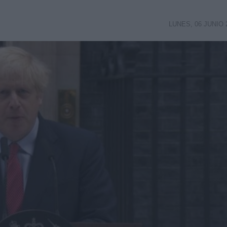
LUNES, 06 JUNIO 