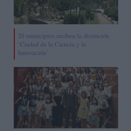
20 municipios reciben la distinción
`Ciudad de la Ciencia y la
Innovación´