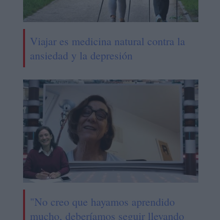
Viajar es medicina natural contra la
ansiedad y la depresión
"No creo que hayamos aprendido
mucho, deberíamos seguir llevando