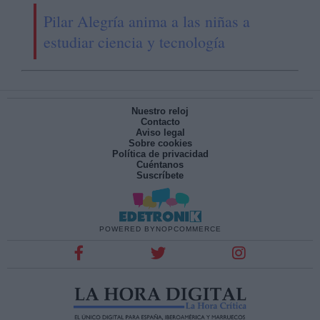
Pilar Alegría anima a las niñas a
estudiar ciencia y tecnología
Nuestro reloj
Contacto
Aviso legal
Sobre cookies
Política de privacidad
Cuéntanos
Suscríbete
POWERED BY
NOPCOMMERCE