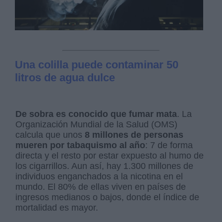
Una colilla puede contaminar 50
litros de agua dulce
De sobra es conocido que fumar mata
. La
Organización Mundial de la Salud (OMS)
calcula que unos
8 millones de personas
mueren por tabaquismo al año
: 7 de forma
directa y el resto por estar expuesto al humo de
los cigarrillos. Aun así, hay 1.300 millones de
individuos enganchados a la nicotina en el
mundo. El 80% de ellas viven en países de
ingresos medianos o bajos, donde el índice de
mortalidad es mayor.