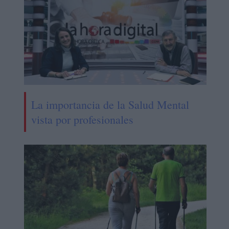
La importancia de la Salud Mental
vista por profesionales