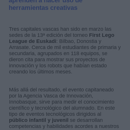
aprenden a hacer uso de
herramientas creativas
Tres capitales vascas han sido en marzo las
sedes de la 13ª edición del torneo
First Lego
League de Euskadi
: Bilbao, Donostia y
Arrasate. Cerca de mil estudiantes de primaria y
secundaria, agrupados en 118 equipos, se
dieron cita para mostrar sus proyectos de
innovación y los robots que habían estado
creando los últimos meses.
Más allá del resultado, el evento capitaneado
por la Agencia Vasca de Innovación,
Innobasque, sirve para medir el conocimiento
científico y tecnológico del alumnado. En este
tipo de eventos tecnológicos dirigidos al
público infantil y juvenil
se desarrollan
competencias y habilidades acordes a nuestros