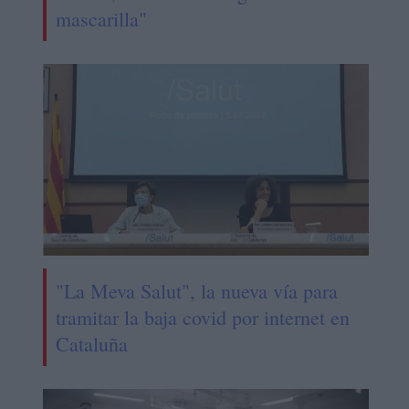
mascarilla"
"La Meva Salut", la nueva vía para
tramitar la baja covid por internet en
Cataluña