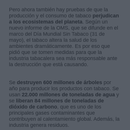
Pero ahora también hay pruebas de que la
producción y el consumo de tabaco
perjudican
a los ecosistemas del planeta
. Según un
nuevo informe de la OMS, que se difunde en el
marco del Día Mundial Sin Tabaco (31 de
mayo), el tabaco altera la salud de los
ambientes dramáticamente. Es por eso que
pidió que se tomen medidas para que la
industria tabacalera sea más responsable ante
la destrucción que está causando.
Se
destruyen 600 millones de árboles
por
año para producir los productos con tabaco. Se
usan
22.000 millones de toneladas de agua
y
se
liberan 84 millones de toneladas de
dióxido de carbono
, que es uno de los
principales gases contaminantes que
contribuyen al calentamiento global. Además, la
industria genera residuos.