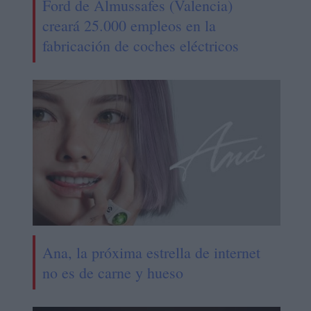
Ford de Almussafes (Valencia)
creará 25.000 empleos en la
fabricación de coches eléctricos
Ana, la próxima estrella de internet
no es de carne y hueso