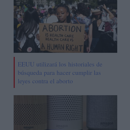
EEUU utilizará los historiales de
búsqueda para hacer cumplir las
leyes contra el aborto