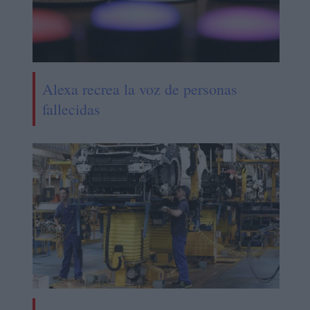
Alexa recrea la voz de personas
fallecidas