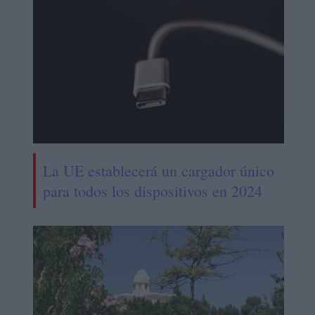
La UE establecerá un cargador único
para todos los dispositivos en 2024