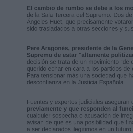
El cambio de rumbo se debe a los mo
de la Sala Tercera del Supremo. Dos de
Ángeles Huet, que precisamente votaron
sido trasladados a otras secciones y sus
Pere Aragonés, presidente de la Gener
Supremo de estar "altamente politiza
decisión se trata de un movimiento "de ca
querido echar en cara a los partidos de
Para tensionar más una sociedad que ha
desconfianza en la Justicia Española.
Fuentes y expertos judiciales aseguran
previamente y que responden al fun
cualquier sospecha o acusación de irreg
avisan de que es una posibilidad que fin
a ser declarados ilegítimos en un futuro.