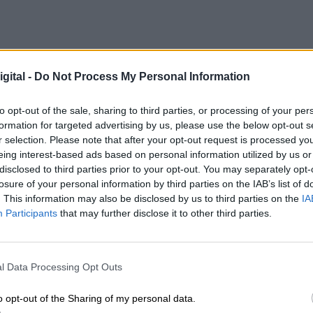
gital -
Do Not Process My Personal Information
to opt-out of the sale, sharing to third parties, or processing of your per
formation for targeted advertising by us, please use the below opt-out s
r selection. Please note that after your opt-out request is processed y
eing interest-based ads based on personal information utilized by us or
CIAS RELACIONADAS
disclosed to third parties prior to your opt-out. You may separately opt-
losure of your personal information by third parties on the IAB’s list of
. This information may also be disclosed by us to third parties on the
IA
Participants
that may further disclose it to other third parties.
l Data Processing Opt Outs
o opt-out of the Sharing of my personal data.