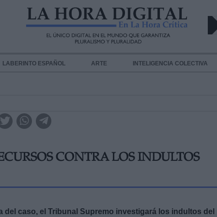
LABERINTO ESPAÑOL
ARTE
INTELIGENCIA COLECTIVA
RECURSOS CONTRA LOS INDULTOS
el caso, el Tribunal Supremo investigará los indultos del