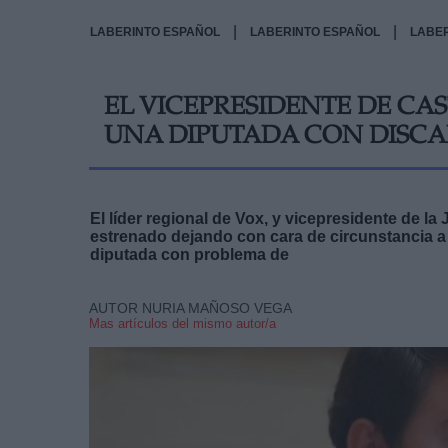
|
|
LABERINTO ESPAÑOL
LABERINTO ESPAÑOL
LABE
EL VICEPRESIDENTE DE CA
UNA DIPUTADA CON DISC
El líder regional de Vox, y vicepresidente de la
estrenado dejando con cara de circunstancia a
diputada con problema de
AUTOR NURIA MAÑOSO VEGA
Mas artículos del mismo autor/a