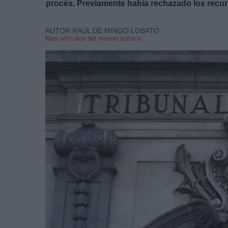
procés. Previamente había rechazado los recu
AUTOR RAÚL DE MINGO LOBATO
Mas artículos del mismo autor/a