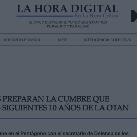
LABERINTO ESPAÑOL
ARTE
INTELIGENCIA COLECTIVA
S PREPARAN LA CUMBRE QUE
 SIGUIENTES 10 AÑOS DE LA OTAN
une en el Pentágono con el secretario de Defensa de los