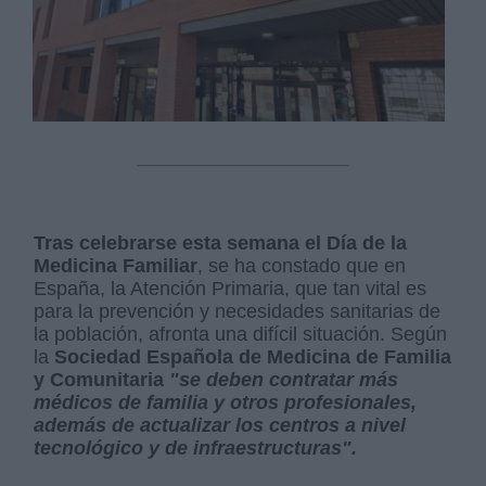
Tras celebrarse esta semana el Día de la
Medicina Familiar
, se ha constado que en
España, la Atención Primaria, que tan vital es
para la prevención y necesidades sanitarias de
la población, afronta una difícil situación. Según
la
Sociedad Española de Medicina de Familia
y Comunitaria
"se deben contratar más
médicos de familia y otros profesionales,
además de actualizar los centros a nivel
tecnológico y de infraestructuras".