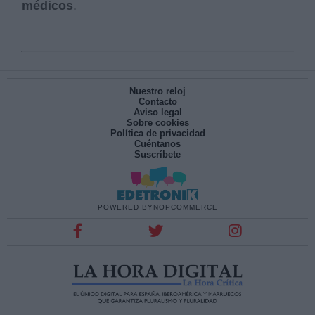
médicos
.
Nuestro reloj
Contacto
Aviso legal
Sobre cookies
Política de privacidad
Cuéntanos
Suscríbete
POWERED BY
NOPCOMMERCE