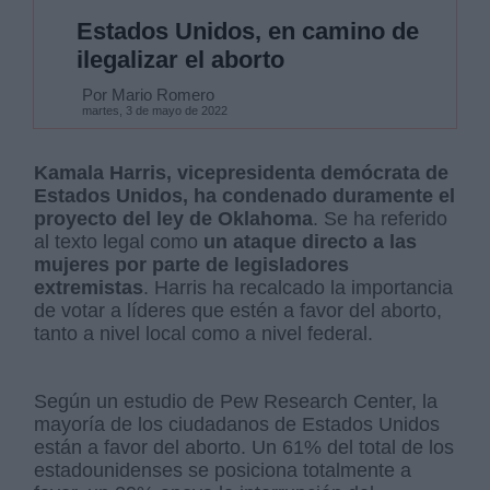
Estados Unidos, en camino de
ilegalizar el aborto
Por Mario Romero
martes, 3 de mayo de 2022
Kamala Harris, vicepresidenta demócrata de
Estados Unidos, ha condenado duramente el
proyecto del ley de Oklahoma
. Se ha referido
al texto legal como
un ataque directo a las
mujeres por parte de legisladores
extremistas
. Harris ha recalcado la importancia
de votar a líderes que estén a favor del aborto,
tanto a nivel local como a nivel federal.
Según un estudio de Pew Research Center, la
mayoría de los ciudadanos de Estados Unidos
están a favor del aborto. Un 61% del total de los
estadounidenses se posiciona totalmente a