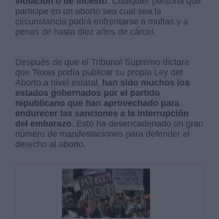
violación o de incesto
. Cualquier persona que
participe en un aborto sea cual sea la
circunstancia podrá enfrentarse a multas y a
penas de hasta diez años de cárcel.
Después de que el Tribunal Supremo dictara
que Texas podía publicar su propia Ley del
Aborto a nivel estatal,
han sido muchos los
estados gobernados por el partido
republicano que han aprovechado para
endurecer las sanciones a la interrupción
del embarazo
. Esto ha desencadenado un gran
número de manifestaciones para defender el
derecho al aborto.