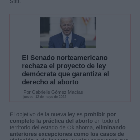
Stitt.
El Senado norteamericano
rechaza el proyecto de ley
demócrata que garantiza el
derecho al aborto
Por Gabrielle Gómez Macías
jueves, 12 de mayo de 2022
El objetivo de la nueva ley es
prohibir por
completo la práctica del aborto
en todo el
territorio del estado de Oklahoma,
eliminando
anteriores excepciones como los casos de