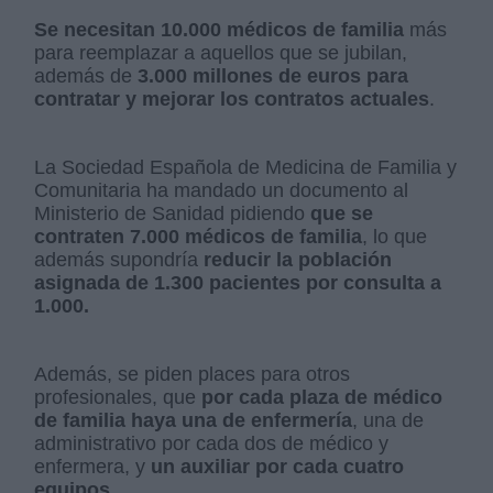
Se necesitan 10.000 médicos de familia
más
para reemplazar a aquellos que se jubilan,
además de
3.000 millones de euros para
contratar y mejorar los contratos actuales
.
La Sociedad Española de Medicina de Familia y
Comunitaria ha mandado un documento al
Ministerio de Sanidad pidiendo
que se
contraten 7.000 médicos de familia
, lo que
además supondría
reducir la población
asignada de 1.300 pacientes por consulta a
1.000.
Además, se piden places para otros
profesionales, que
por cada plaza de médico
de familia haya una de enfermería
, una de
administrativo por cada dos de médico y
enfermera, y
un auxiliar por cada cuatro
equipos
.