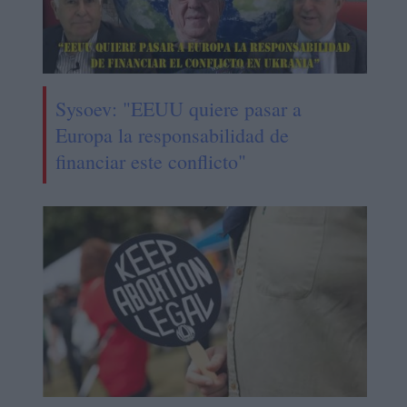
Sysoev: "EEUU quiere pasar a
Europa la responsabilidad de
financiar este conflicto"