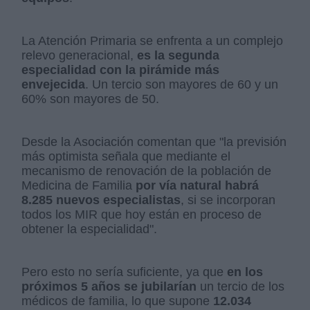
La Atención Primaria se enfrenta a un complejo
relevo generacional,
es la segunda
especialidad con la pirámide más
envejecida
. Un tercio son mayores de 60 y un
60% son mayores de 50.
Desde la Asociación comentan que "la previsión
más optimista señala que mediante el
mecanismo de renovación de la población de
Medicina de Familia
por vía natural habrá
8.285 nuevos especialistas
, si se incorporan
todos los MIR que hoy están en proceso de
obtener la especialidad".
Pero esto no sería suficiente, ya que
en los
próximos 5 años se jubilarían
un tercio de los
médicos de familia, lo que supone
12.034