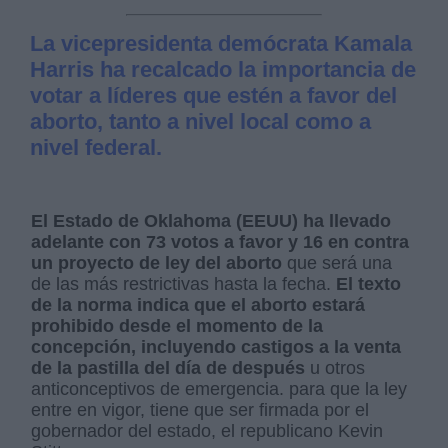
La vicepresidenta demócrata Kamala
Harris ha recalcado la importancia de
votar a líderes que estén a favor del
aborto, tanto a nivel local como a
nivel federal.
El Estado de Oklahoma (EEUU) ha llevado
adelante con 73 votos a favor y 16 en contra
un proyecto de ley del aborto
que será una
de las más restrictivas hasta la fecha.
El texto
de la norma indica que el aborto estará
prohibido desde el momento de la
concepción, incluyendo castigos a la venta
de la pastilla del día de después
u otros
anticonceptivos de emergencia. para que la ley
entre en vigor, tiene que ser firmada por el
gobernador del estado, el republicano Kevin