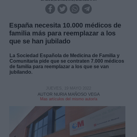
España necesita 10.000 médicos de
familia más para reemplazar a los
que se han jubilado
La Sociedad Española de Medicina de Familia y
Comunitaria pide que se contraten 7.000 médicos
de familia para reemplazar a los que se van
jubilando.
JUEVES, 19 MAYO 2022
AUTOR NURIA MAÑOSO VEGA
Mas artículos del mismo autor/a