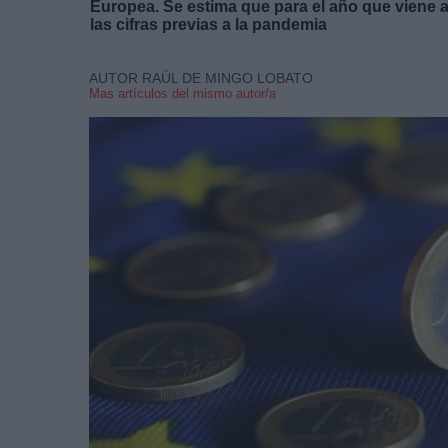
Europea. Se estima que para el año que viene 
las cifras previas a la pandemia
AUTOR RAÚL DE MINGO LOBATO
Mas artículos del mismo autor/a