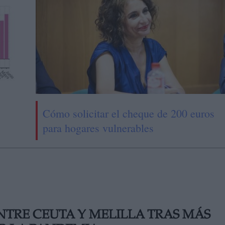
Cómo solicitar el cheque de 200 euros
para hogares vulnerables
NTRE CEUTA Y MELILLA TRAS MÁS