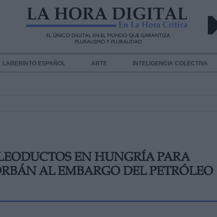
LABERINTO ESPAÑOL
ARTE
INTELIGENCIA COLECTIVA
OLEODUCTOS EN HUNGRÍA PARA
ORBÁN AL EMBARGO DEL PETRÓLEO