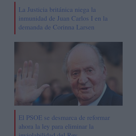
La Justicia británica niega la
inmunidad de Juan Carlos I en la
demanda de Corinna Larsen
El PSOE se desmarca de reformar
ahora la ley para eliminar la
inviolabilidad del Rey