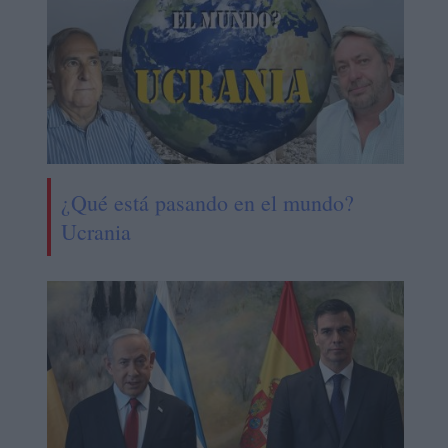
¿Qué está pasando en el mundo?
Ucrania