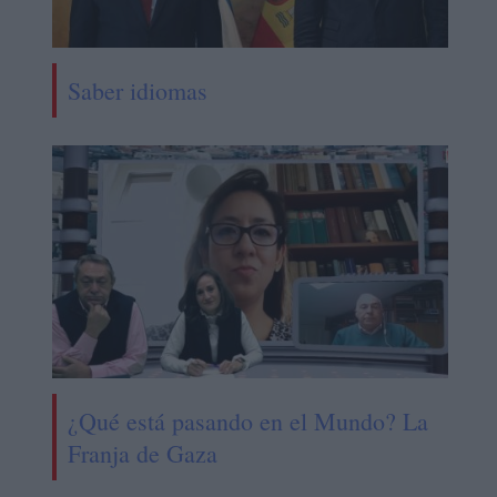
Saber idiomas
¿Qué está pasando en el Mundo? La
Franja de Gaza