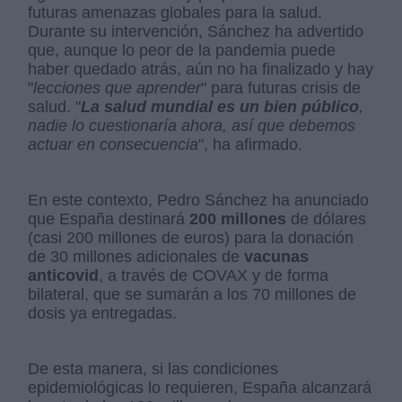
futuras amenazas globales para la salud.
Durante su intervención, Sánchez ha advertido
que, aunque lo peor de la pandemia puede
haber quedado atrás, aún no ha finalizado y hay
"
lecciones que aprender
" para futuras crisis de
salud. "
La salud mundial es un bien público
,
nadie lo cuestionaría ahora, así que debemos
actuar en consecuencia
", ha afirmado.
En este contexto, Pedro Sánchez ha anunciado
que España destinará
200 millones
de dólares
(casi 200 millones de euros) para la donación
de 30 millones adicionales de
vacunas
anticovid
, a través de COVAX y de forma
bilateral, que se sumarán a los 70 millones de
dosis ya entregadas.
De esta manera, si las condiciones
epidemiológicas lo requieren, España alcanzará