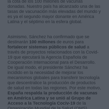
la cota de los 100 millones de vacunas
donadas. Nuestro país ha alcanzado una de las
tasas de vacunación más elevadas del mundo y
es ya el segundo mayor donante en América
Latina y el séptimo en la esfera global.
Asimismo, Sánchez ha confirmado que se
destinarán
100 millones
de euros para
fortalecer sistemas públicos de salud
a
través de proyectos relacionados con la Covid-
19 que ejecutará la Agencia Española de
Cooperación Internacional para el Desarrollo.
De igual modo, el presidente Sánchez ha
incidido en la necesidad de mejorar los
mecanismos globales para transferir tecnología
que descentralice la producción de productos
de salud en todas las regiones. Por este motivo,
España respalda la producción de vacunas
en América Latina y se unió al Grupo de
Acceso a la Tecnología Cociv-19
de la
Organización Mundial de la Salud (OMS).