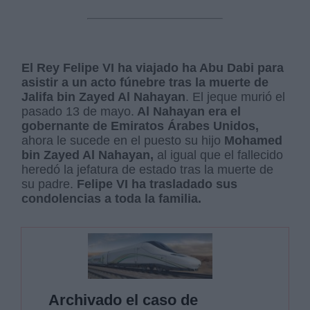
El Rey Felipe VI ha viajado ha Abu Dabi para
asistir a un acto fúnebre tras la muerte de
Jalifa bin Zayed Al Nahayan
. El jeque murió el
pasado 13 de mayo.
Al Nahayan era el
gobernante de Emiratos Árabes Unidos,
ahora le sucede en el puesto su hijo
Mohamed
bin Zayed Al Nahayan,
al igual que el fallecido
heredó la jefatura de estado tras la muerte de
su padre.
Felipe VI ha trasladado sus
condolencias a toda la familia.
Archivado el caso de