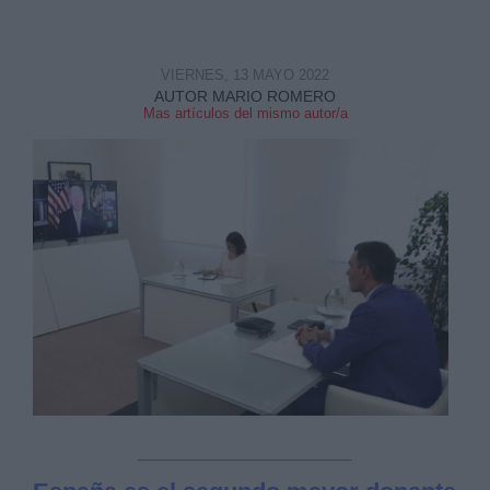
VIERNES, 13 MAYO 2022
AUTOR MARIO ROMERO
Mas artículos del mismo autor/a