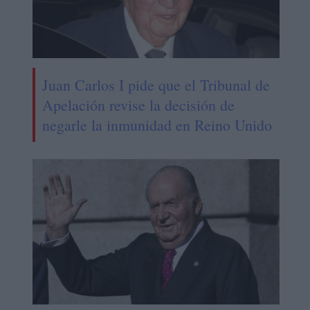
Juan Carlos I pide que el Tribunal de
Apelación revise la decisión de
negarle la inmunidad en Reino Unido