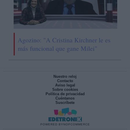
Agozino: "A Cristina Kirchner le es
más funcional que gane Milei"
Nuestro reloj
Contacto
Aviso legal
Sobre cookies
Política de privacidad
Cuéntanos
Suscríbete
POWERED BY
NOPCOMMERCE