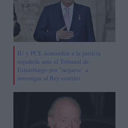
IU y PCE demandan a la justicia
española ante el Tribunal de
Estrasburgo por "negarse" a
investigar al Rey emérito