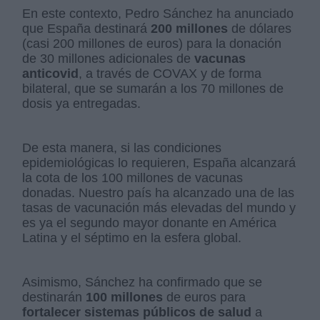
En este contexto, Pedro Sánchez ha anunciado
que España destinará
200 millones
de dólares
(casi 200 millones de euros) para la donación
de 30 millones adicionales de
vacunas
anticovid
, a través de COVAX y de forma
bilateral, que se sumarán a los 70 millones de
dosis ya entregadas.
De esta manera, si las condiciones
epidemiológicas lo requieren, España alcanzará
la cota de los 100 millones de vacunas
donadas. Nuestro país ha alcanzado una de las
tasas de vacunación más elevadas del mundo y
es ya el segundo mayor donante en América
Latina y el séptimo en la esfera global.
Asimismo, Sánchez ha confirmado que se
destinarán
100 millones
de euros para
fortalecer sistemas públicos de salud
a