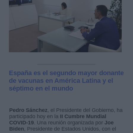
España es el segundo mayor donante
de vacunas en América Latina y el
séptimo en el mundo
Pedro Sánchez
, el Presidente del Gobierno, ha
participado hoy en la
II Cumbre Mundial
COVID-19
. Una reunión organizada por
Joe
Biden
, Presidente de Estados Unidos, con el