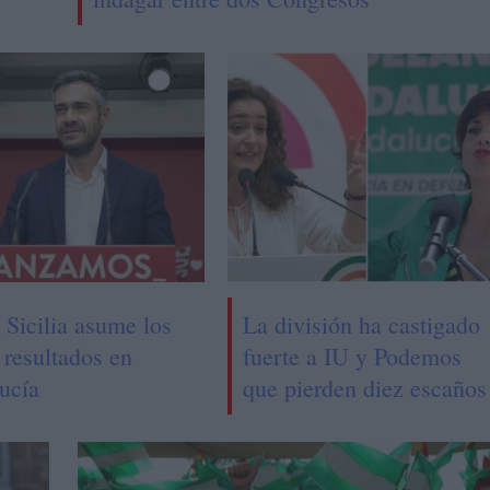
 Sicilia asume los
La división ha castigado
 resultados en
fuerte a IU y Podemos
ucía
que pierden diez escaños