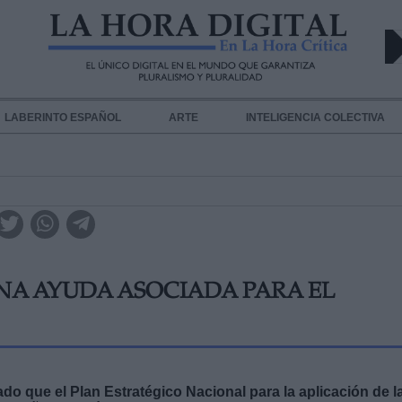
LABERINTO ESPAÑOL
ARTE
INTELIGENCIA COLECTIVA
A AYUDA ASOCIADA PARA EL
ado que el Plan Estratégico Nacional para la aplicación de l