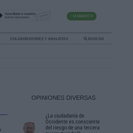
+34 644043774
COLABORADORES Y ANALISTAS
BUSCAR
OPINIONES DIVERSAS
¿La ciudadanía de
Occidente es consciente
del riesgo de una tercera
a