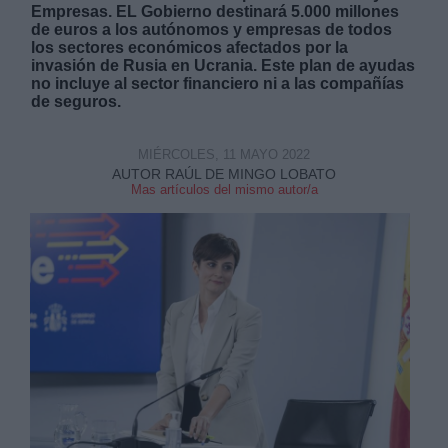
Empresas. EL Gobierno destinará 5.000 millones
de euros a los autónomos y empresas de todos
los sectores económicos afectados por la
invasión de Rusia en Ucrania. Este plan de ayudas
no incluye al sector financiero ni a las compañías
de seguros.
Derechos:
MIÉRCOLES, 11 MAYO 2022
AUTOR RAÚL DE MINGO LOBATO
link
Mas artículos del mismo autor/a
Información adicional
link