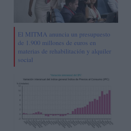
El MITMA anuncia un presupuesto
de 1.900 millones de euros en
materias de rehabilitación y alquiler
social