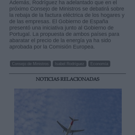
Además, Rodríguez ha adelantado que en el
próximo Consejo de Ministros se debatirá sobre
la rebaja de la factura eléctrica de los hogares y
de las empresas. El Gobierno de España
presentó una iniciativa junto al Gobierno de
Portugal. La propuesta de ambos países para
abaratar el precio de la energía ya ha sido
aprobada por la Comisión Europea.
Consejo de Ministros
Isabel Rodríguez
Economía
NOTICIAS RELACIONADAS