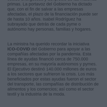
primas. La portavoz del Gobierno ha dictado
que, con el fin de salvar a las empresas
afectadas, el plazo de la financiación puede ser
de hasta 10 años. Isabel Rodríguez ha
subrayado que detrás de cada pyme o
autónomo hay personas, familias y hogares.
La ministra ha querido recordar la iniciativa
ICO-COVID
del Gobierno para apoyar a las
compañías afectadas por la pandemia. Esta
línea de ayudas financió cerca de 750.000
empresas, en su mayoría autónomos y pymes.
El Ejecutivo destinó 140.000 millones de euros
a los sectores que sufrieron la crisis. Los más
beneficiados por estas ayudas fueron el sector
del transporte, las compañías de distribución de
alimentos y los comercios; así como el sector
textil y la industria de la moda.