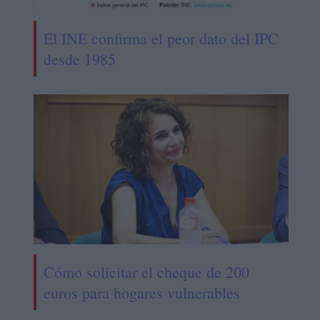
El INE confirma el peor dato del IPC
desde 1985
Cómo solicitar el cheque de 200
euros para hogares vulnerables