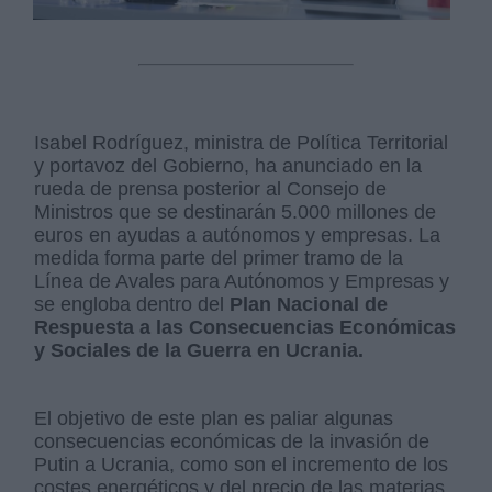
Isabel Rodríguez, ministra de Política Territorial
y portavoz del Gobierno, ha anunciado en la
rueda de prensa posterior al Consejo de
Ministros que se destinarán 5.000 millones de
euros en ayudas a autónomos y empresas. La
medida forma parte del primer tramo de la
Línea de Avales para Autónomos y Empresas y
se engloba dentro del
Plan Nacional de
Respuesta a las Consecuencias Económicas
y Sociales de la Guerra en Ucrania.
El objetivo de este plan es paliar algunas
consecuencias económicas de la invasión de
Putin a Ucrania, como son el incremento de los
costes energéticos y del precio de las materias