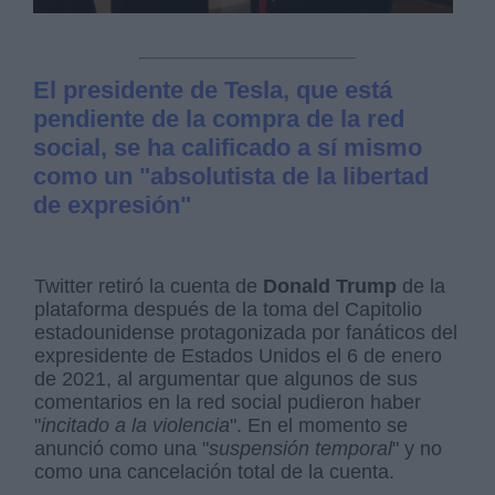
El presidente de Tesla, que está
pendiente de la compra de la red
social, se ha calificado a sí mismo
como un "absolutista de la libertad
de expresión"
Twitter retiró la cuenta de
Donald Trump
de la
plataforma después de la toma del Capitolio
estadounidense protagonizada por fanáticos del
expresidente de Estados Unidos el 6 de enero
de 2021, al argumentar que algunos de sus
comentarios en la red social pudieron haber
"
incitado a la violencia
". En el momento se
anunció como una "
suspensión temporal
" y no
como una cancelación total de la cuenta.