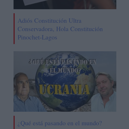
Adiós Constitución Ultra
Conservadora, Hola Constitución
Pinochet-Lagos
¿Qué está pasando en el mundo?