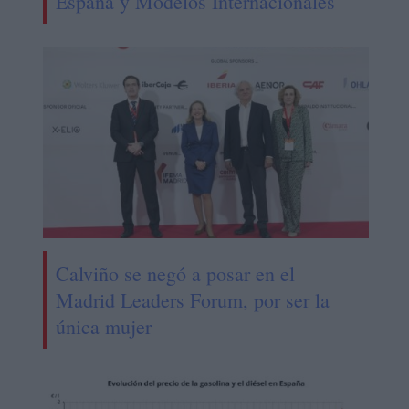
España y Modelos Internacionales
Calviño se negó a posar en el
Madrid Leaders Forum, por ser la
única mujer