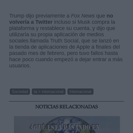
Trump dijo previamente a
Fox News
que
no
volvería a Twitter
incluso si Musk compra la
plataforma y restablece su cuenta, y dijo que
utilizaría su propia aplicación de medios
sociales llamada Truth Social, que se lanzó en
la tienda de aplicaciones de Apple a finales del
pasado mes de febrero, pero tuvo fallos hasta
hace poco cuando empezó a dejar entrar a más
usuarios.
Sociedad
ta > internacional
Internacional
NOTICIAS RELACIONADAS