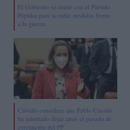
El Gobierno se reúne con el Partido
Popular para acordar medidas frente
a la guerra
Calviño considera que Pablo Casado
ha intentado dejar atrás el pasado de
corrupción del PP