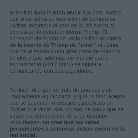
El multimillonario
Elon Musk
dijo este martes
que si se cierra su operación de compra de
Twitter, levantará el veto en la red social al
expresidente estadounidense Trump. El
consejero delegado de Tesla calificó
el cierre
de la cuenta de Trump de "
error
"
al opinar
que ha alienado a una gran parte de Estados
Unidos y que, además, no impidió que el
expresidente (2017-2021) se siguiera
comunicando con sus seguidores.
También dijo que se trató de una decisión
"
moralmente equivocada
" y que, si bien acepta
que se supriman mensajes específicos en
Twitter que violan sus normas de uso y que se
suspenda temporalmente a los usuarios
reincidentes,
no cree que los vetos
permanentes a personas deban existir en la
red social.