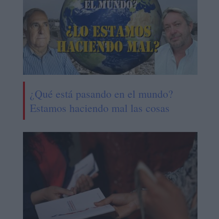
¿Qué está pasando en el mundo?
Estamos haciendo mal las cosas