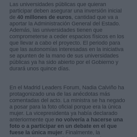
Las universidades públicas que quieran
participar deben asegurar una inversión inicial
de
40 millones de euros
, cantidad que va a
aportar la Administración General del Estado.
Además, las universidades tienen que
comprometerse a ceder espacios físicos en los
que llevar a cabo el proyecto. El periodo para
que las autonomías interesadas en la iniciativa
se apunten de la mano de sus universidades
públicas ya ha sido abierto por el Gobierno y
durará unos quince días.
En el Madrid Leaders Forum, Nadia Calviño ha
protagonizado una de las anécdotas más
comentadas del acto. La ministra se ha negado
a posar para la foto oficial porque era la única
mujer. La vicepresidenta ya había declarado
anteriormente que
no volvería a hacerse una
foto o a participar en un debate en el que
fuese la única mujer
. Finalmente, la