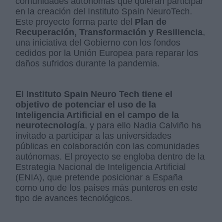
comunidades autónomas que quieran participar
en la creación del Instituto Spain NeuroTech.
Este proyecto forma parte del
Plan de
Recuperación, Transformación y Resiliencia
,
una iniciativa del Gobierno con los fondos
cedidos por la Unión Europea para reparar los
daños sufridos durante la pandemia.
El Instituto Spain Neuro Tech tiene el
objetivo de potenciar el uso de la
Inteligencia Artificial en el campo de la
neurotecnología
, y para ello Nadia Calviño ha
invitado a participar a las universidades
públicas en colaboración con las comunidades
autónomas. El proyecto se engloba dentro de la
Estrategia Nacional de Inteligencia Artificial
(ENIA), que pretende posicionar a España
como uno de los países más punteros en este
tipo de avances tecnológicos.