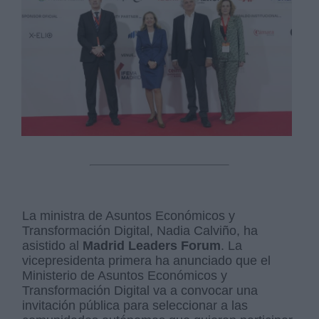
La ministra de Asuntos Económicos y
Transformación Digital, Nadia Calviño, ha
asistido al
Madrid Leaders Forum
. La
vicepresidenta primera ha anunciado que el
Ministerio de Asuntos Económicos y
Transformación Digital va a convocar una
invitación pública para seleccionar a las