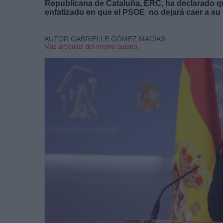
Republicana de Cataluña, ERC, ha declarado qu
enfatizado en que el PSOE no dejará caer a su 
AUTOR GABRIELLE GÓMEZ MACÍAS
Mas artículos del mismo autor/a