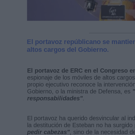
El portavoz repúblicano se mantien
altos cargos del Gobierno.
El portavoz de ERC en el Congreso en
espionaje de los móviles de altos cargo
propio ejecutivo reconoce la intervención
Gobierno, o la ministra de Defensa, es
responsabilidades"
.
El portavoz ha querido desvincular al 
la destitución de Esteban no ha surgido
pedir cabezas"
, sino de la necesidad 