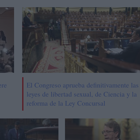
ere
El Congreso aprueba definitivamente las
leyes de libertad sexual, de Ciencia y la
reforma de la Ley Concursal