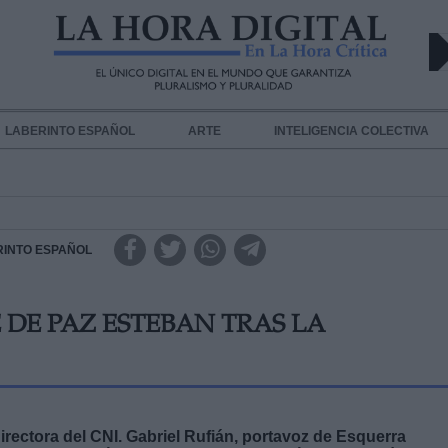
LABERINTO ESPAÑOL
ARTE
INTELIGENCIA COLECTIVA
RINTO ESPAÑOL
 DE PAZ ESTEBAN TRAS LA
irectora del CNI. Gabriel Rufián, portavoz de Esquerra