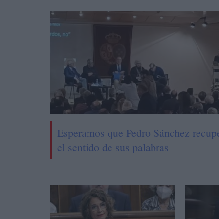
Esperamos que Pedro Sánchez recup
el sentido de sus palabras