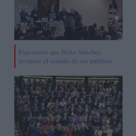
Esperamos que Pedro Sánchez
recupere el sentido de sus palabras