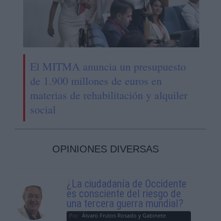
El MITMA anuncia un presupuesto
de 1.900 millones de euros en
materias de rehabilitación y alquiler
social
OPINIONES DIVERSAS
¿La ciudadanía de Occidente
es consciente del riesgo de
una tercera guerra mundial?
Por
Álvaro Frutos Rosado y Gabinete