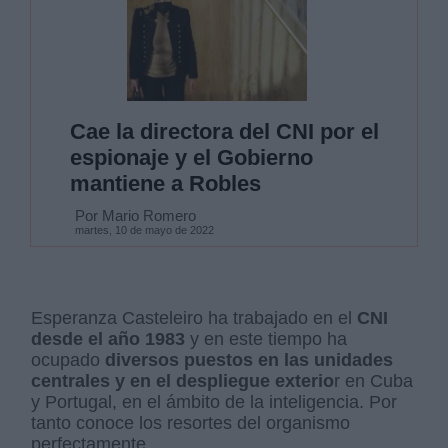
Cae la directora del CNI por el
espionaje y el Gobierno
mantiene a Robles
Por Mario Romero
martes, 10 de mayo de 2022
Esperanza Casteleiro ha trabajado en el
CNI
desde el año 1983
y en este tiempo ha
ocupado
diversos puestos en las unidades
centrales y en el despliegue exterio
r en Cuba
y Portugal, en el ámbito de la inteligencia. Por
tanto conoce los resortes del organismo
perfectamente.