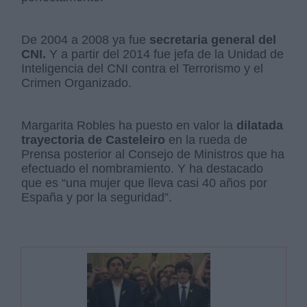
De 2004 a 2008 ya fue
secretaria general del
CNI.
Y a partir del 2014 fue jefa de la Unidad de
Inteligencia del CNI contra el Terrorismo y el
Crimen Organizado.
Margarita Robles ha puesto en valor la
dilatada
trayectoria de Casteleiro
en la rueda de
Prensa posterior al Consejo de Ministros que ha
efectuado el nombramiento. Y ha destacado
que es “una mujer que lleva casi 40 años por
España y por la seguridad”.