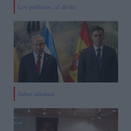
Los políticos, al diván
Saber idiomas