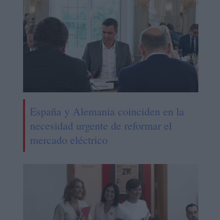
España y Alemania coinciden en la
necesidad urgente de reformar el
mercado eléctrico