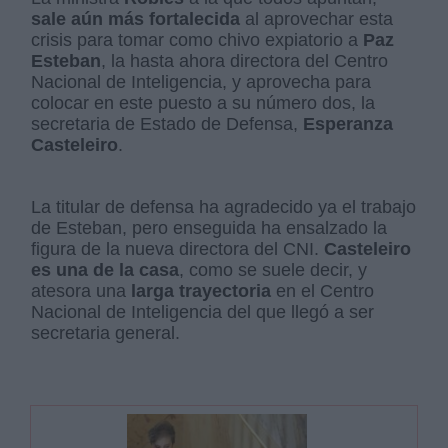
sale aún más fortalecida
al aprovechar esta
crisis para tomar como chivo expiatorio a
Paz
Esteban
, la hasta ahora directora del Centro
Nacional de Inteligencia, y aprovecha para
colocar en este puesto a su número dos, la
secretaria de Estado de Defensa,
Esperanza
Casteleiro
.
La titular de defensa ha agradecido ya el trabajo
de Esteban, pero enseguida ha ensalzado la
figura de la nueva directora del CNI.
Casteleiro
es una de la casa
, como se suele decir, y
atesora una
larga trayectoria
en el Centro
Nacional de Inteligencia del que llegó a ser
secretaria general.