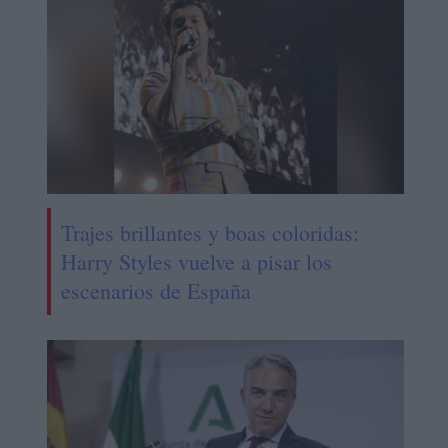
Trajes brillantes y boas coloridas:
Harry Styles vuelve a pisar los
escenarios de España