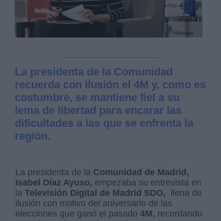
La presidenta de la Comunidad
recuerda con ilusión el 4M y, como es
costumbre, se mantiene fiel a su
lema de libertad para encarar las
dificultades a las que se enfrenta la
región.
La presidenta de la
Comunidad de Madrid,
Isabel Díaz Ayuso,
empezaba su entrevista en
la
Televisión Digital de Madrid SDO,
llena de
ilusión con motivo del aniversario de las
elecciones que ganó el pasado
4M
, recordando