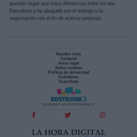
querido negar que haya diferencias entre los dos 
Ejecutivos y ha abogado por el diálogo y la 
negociación con el fin de acercar posturas.
Nuestro reloj
Contacto
Aviso legal
Sobre cookies
Política de privacidad
Cuéntanos
Suscríbete
POWERED BY
NOPCOMMERCE