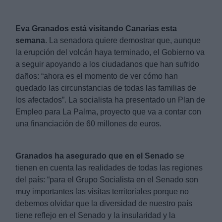
Eva Granados está visitando Canarias esta 
semana
. La senadora quiere demostrar que, aunque 
la erupción del volcán haya terminado, el Gobierno va 
a seguir apoyando a los ciudadanos que han sufrido 
daños: “ahora es el momento de ver cómo han 
quedado las circunstancias de todas las familias de 
los afectados”. La socialista ha presentado un Plan de 
Empleo para La Palma, proyecto que va a contar con 
una financiación de 60 millones de euros.
Granados ha asegurado que en el Senado
 se 
tienen en cuenta las realidades de todas las regiones 
del país: “para el Grupo Socialista en el Senado son 
muy importantes las visitas territoriales porque no 
debemos olvidar que la diversidad de nuestro país 
tiene reflejo en el Senado y la insularidad y la 