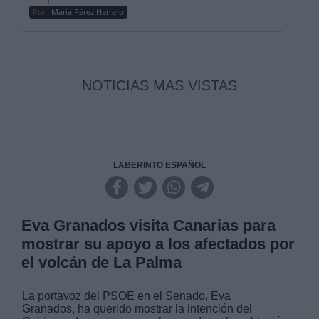
Por
María Pérez Herrero
NOTICIAS MAS VISTAS
LABERINTO ESPAÑOL
Eva Granados visita Canarias para
mostrar su apoyo a los afectados por
el volcán de La Palma
La portavoz del PSOE en el Senado, Eva
Granados, ha querido mostrar la intención del