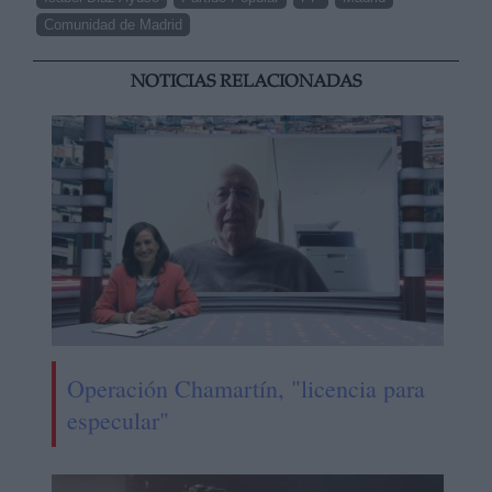
Comunidad de Madrid
NOTICIAS RELACIONADAS
Operación Chamartín, "licencia para
especular"