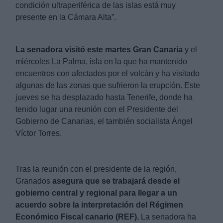
condición ultraperiférica de las islas está muy 
presente en la Cámara Alta”.
La senadora visitó este martes Gran Canaria
 y el 
miércoles La Palma, isla en la que ha mantenido 
encuentros con afectados por el volcán y ha visitado 
algunas de las zonas que sufrieron la erupción. Este 
jueves se ha desplazado hasta Tenerife, donde ha 
tenido lugar una reunión con el Presidente del 
Gobierno de Canarias, el también socialista Ángel 
Víctor Torres.
Tras la reunión con el presidente de la región, 
Granados
 asegura que se trabajará desde el 
gobierno central y regional para llegar a un 
acuerdo sobre la interpretación del Régimen 
Económico Fiscal canario (REF).
 La senadora ha 