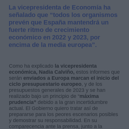
La vicepresidenta de Economía ha
señalado que “todos los organismos
prevén que España mantendrá un
fuerte ritmo de crecimiento
económico en 2022 y 2023, por
encima de la media europea”.
Como ha explicado
la vicepresidenta
económica, Nadia Calviño,
estos informes que
serán
enviados a Europa marcan el inicio del
ciclo presupuestario europeo
, y de los
presupuestos generales de 2023 y se han
realizado bajo un principio de “
máxima
prudencia”
debido a la gran incertidumbre
actual. El Gobierno quiero tratar así de
prepararse para los peores escenarios posibles
y demostrar su responsabilidad. En su
comparecencia ante la prensa, junto a la