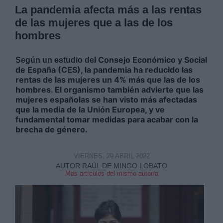
La pandemia afecta más a las rentas
de las mujeres que a las de los
hombres
Consejo Económico y Social
Según un estudio del
de España (CES)
, la pandemia ha reducido las
rentas de las mujeres un 4% más que las de los
hombres. El organismo también advierte que las
mujeres españolas se han visto más afectadas
que la media de la Unión Europea, y ve
fundamental tomar medidas para acabar con la
brecha de género.
VIERNES, 29 ABRIL 2022
AUTOR RAÚL DE MINGO LOBATO
Mas artículos del mismo autor/a