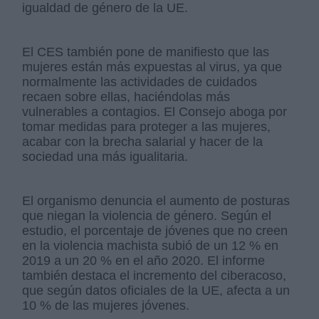
igualdad de género de la UE.
El CES también pone de manifiesto que las
mujeres están más expuestas al virus, ya que
normalmente las actividades de cuidados
recaen sobre ellas, haciéndolas más
vulnerables a contagios. El Consejo aboga por
tomar medidas para proteger a las mujeres,
acabar con la brecha salarial y hacer de la
sociedad una más igualitaria.
El organismo denuncia el aumento de posturas
que niegan la violencia de género. Según el
estudio, el porcentaje de jóvenes que no creen
en la violencia machista subió de un 12 % en
2019 a un 20 % en el año 2020. El informe
también destaca el incremento del ciberacoso,
que según datos oficiales de la UE, afecta a un
10 % de las mujeres jóvenes.