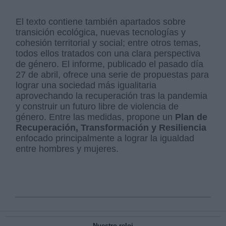
El texto contiene también apartados sobre
transición ecológica, nuevas tecnologías y
cohesión territorial y social; entre otros temas,
todos ellos tratados con una clara perspectiva
de género. El informe, publicado el pasado día
27 de abril, ofrece una serie de propuestas para
lograr una sociedad más igualitaria
aprovechando la recuperación tras la pandemia
y construir un futuro libre de violencia de
género. Entre las medidas, propone un
Plan de
Recuperación, Transformación y Resiliencia
enfocado principalmente a lograr la igualdad
entre hombres y mujeres.
Nuestro reloj