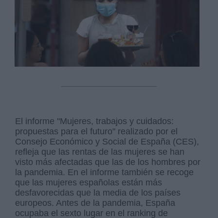
El informe "Mujeres, trabajos y cuidados:
propuestas para el futuro" realizado por el
Consejo Económico y Social de España (CES),
refleja que las rentas de las mujeres se han
visto más afectadas que las de los hombres por
la pandemia. En el informe también se recoge
que las mujeres españolas están más
desfavorecidas que la media de los países
europeos. Antes de la pandemia, España
ocupaba el sexto lugar en el ranking de