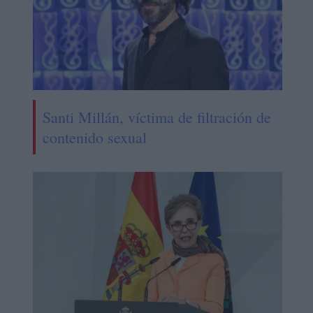
Santi Millán, víctima de filtración de
contenido sexual