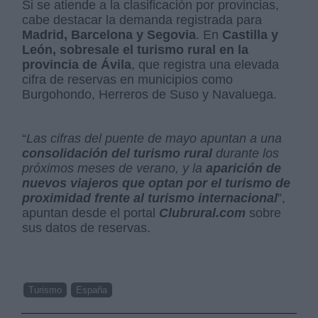
Si se atiende a la clasificación por provincias,
cabe destacar la demanda registrada para
Madrid, Barcelona y Segovia
. En
Castilla y
León, sobresale el turismo rural en la
provincia de Ávila
, que registra una elevada
cifra de reservas en municipios como
Burgohondo, Herreros de Suso y Navaluega.
“
Las cifras del puente de mayo apuntan a una
consolidación del turismo rural
durante los
próximos meses de verano, y la
aparición de
nuevos viajeros que optan por el turismo de
proximidad frente al turismo internacional
”,
apuntan desde el portal
Clubrural.com
sobre
sus datos de reservas.
Turismo
España