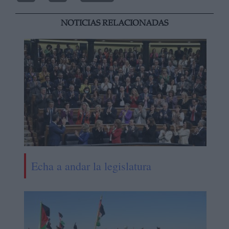
NOTICIAS RELACIONADAS
Echa a andar la legislatura