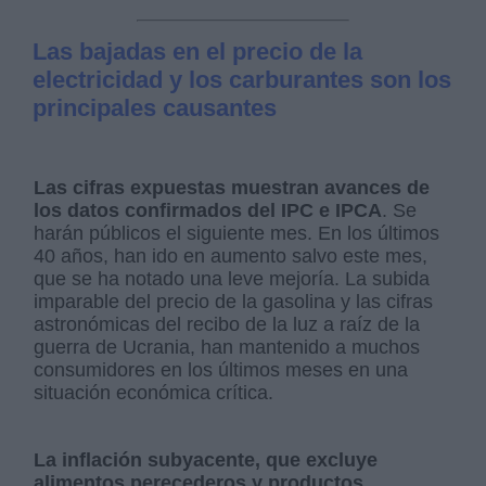
Las bajadas en el precio de la
electricidad y los carburantes son los
principales causantes
Las cifras expuestas muestran avances de
los datos confirmados del IPC e IPCA
. Se
harán públicos el siguiente mes. En los últimos
40 años, han ido en aumento salvo este mes,
que se ha notado una leve mejoría. La subida
imparable del precio de la gasolina y las cifras
astronómicas del recibo de la luz a raíz de la
guerra de Ucrania, han mantenido a muchos
consumidores en los últimos meses en una
situación económica crítica.
La inflación subyacente, que excluye
alimentos perecederos y productos