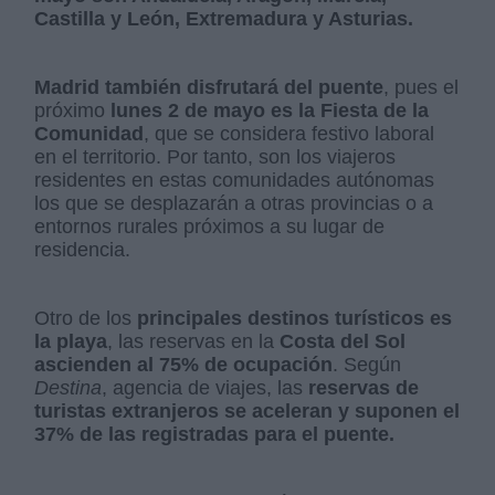
Castilla y León, Extremadura y Asturias.
Madrid también disfrutará del puente
, pues el
próximo
lunes 2 de mayo es la Fiesta de la
Comunidad
, que se considera festivo laboral
en el territorio. Por tanto, son los viajeros
residentes en estas comunidades autónomas
los que se desplazarán a otras provincias o a
entornos rurales próximos a su lugar de
residencia.
Otro de los
principales destinos turísticos es
la playa
, las reservas en la
Costa del Sol
ascienden al 75% de ocupación
. Según
Destina
, agencia de viajes, las
reservas de
turistas extranjeros se aceleran y suponen el
37% de las registradas para el puente.