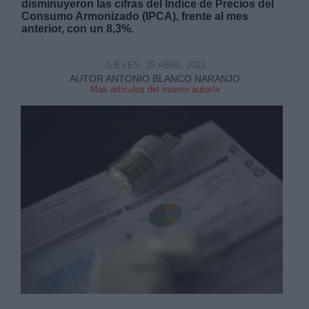
disminuyeron las cifras del Índice de Precios del
Consumo Armonizado (IPCA), frente al mes
anterior, con un 8,3%.
JUEVES, 28 ABRIL 2022
AUTOR ANTONIO BLANCO NARANJO
Mas artículos del mismo autor/a