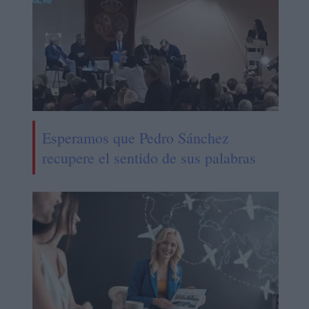
Esperamos que Pedro Sánchez
recupere el sentido de sus palabras