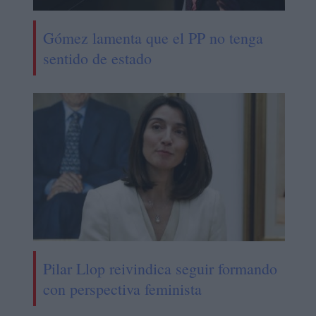
Gómez lamenta que el PP no tenga
sentido de estado
Pilar Llop reivindica seguir formando
con perspectiva feminista