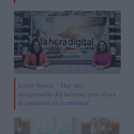
Isabel Novoa: " Hay una
recuperación del turismo, pero ahora
la pandemia es económica"