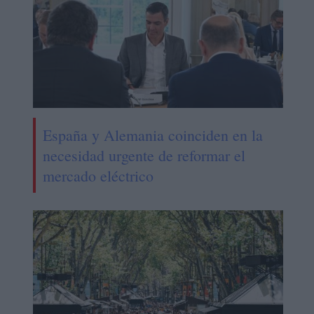
España y Alemania coinciden en la
necesidad urgente de reformar el
mercado eléctrico