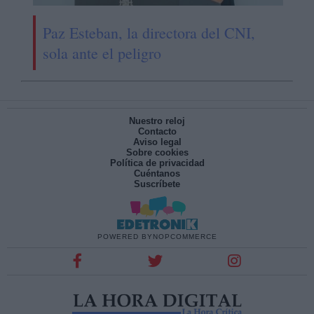
Paz Esteban, la directora del CNI,
sola ante el peligro
Nuestro reloj
Contacto
Aviso legal
Sobre cookies
Política de privacidad
Cuéntanos
Suscríbete
POWERED BY
NOPCOMMERCE