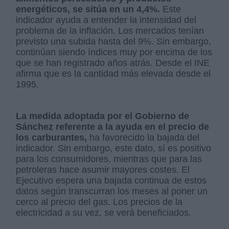
energéticos, se sitúa en un 4,4%.
Este
indicador ayuda a entender la intensidad del
problema de la inflación. Los mercados tenían
previsto una subida hasta del 9%. Sin embargo,
continúan siendo índices muy por encima de los
que se han registrado años atrás. Desde el INE
afirma que es la cantidad más elevada desde el
1995.
La medida adoptada por el Gobierno de
Sánchez referente a la ayuda en el precio de
los carburantes,
ha favorecido la bajada del
indicador. Sin embargo, este dato, sí es positivo
para los consumidores, mientras que para las
petroleras hace asumir mayores costes. El
Ejecutivo espera una bajada continua de estos
datos según transcurran los meses al poner un
cerco al precio del gas. Los precios de la
electricidad a su vez, se verá beneficiados.