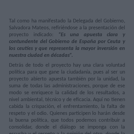
Tal como ha manifestado la Delegada del Gobierno,
Salvadora Mateos, refiriéndose a la presentación del
proyecto indicado:
“Es una apuesta clara y
contundente del Gobierno de España por Ceuta y
los ceutíes y que representa la mayor inversión en
nuestra ciudad en décadas”.
Detrás de todo el proyecto hay una clara voluntad
política para que gane la ciudadanía, pues al ser un
proyecto abierto apuesta también por la unidad, la
suma de todas las administraciones, porque de ese
modo se enriquece la calidad de los resultados, a
nivel ambiental, técnico y de eficacia. Aquí no tienen
cabida la crispación, el enfrentamiento, la falta de
respeto y el odio. Quienes participen lo harán desde
la buena política, que todos podemos contribuir a
consolidar, donde el diálogo se imponga con la