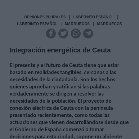
|
|
OPINIONES PLURALES
LABERINTO ESPAÑOL
|
|
LABERINTO ESPAÑOL
MARRUECOS
MARRUECOS
Integración energética de Ceuta
El presente y el futuro de Ceuta tiene que estar
basado en realidades tangibles, cercanas a las
necesidades de la ciudadanía. Son los hechos
quienes aprueban y ratifican si las palabras
verdaderamente se dirigen a resolver las
necesidades de la población. El proyecto de
conexión eléctrica de Ceuta con la península
presentado recientemente, como todas las
actuaciones que vienen desarrollándose desde que
el Gobierno de España comenzó a tomar
decisiones para esta ciudad, supone un aliciente