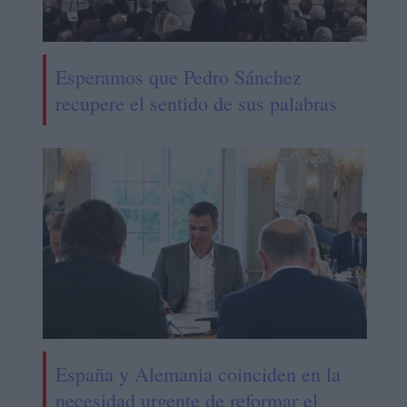
Esperamos que Pedro Sánchez
recupere el sentido de sus palabras
España y Alemania coinciden en la
necesidad urgente de reformar el