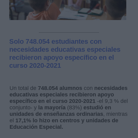
Solo 748.054 estudiantes con
necesidades educativas especiales
recibieron apoyo específico en el
curso 2020-2021
Un total de
748.054 alumnos
con
necesidades
educativas especiales recibieron apoyo
específico en el curso 2020-2021
-el 9,3 % del
conjunto- y
la mayoría
(83%)
estudió en
unidades de enseñanzas ordinarias
, mientras
el
17,1% lo hizo en centros y unidades de
Educación Especial.