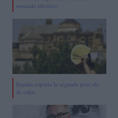
mercado eléctrico
España soporta la segunda peor ola
de calor