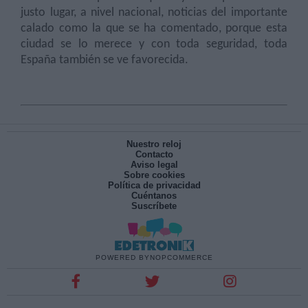
justo lugar, a nivel nacional, noticias del importante
calado como la que se ha comentado, porque esta
ciudad se lo merece y con toda seguridad, toda
España también se ve favorecida.
Nuestro reloj
Contacto
Aviso legal
Sobre cookies
Política de privacidad
Cuéntanos
Suscríbete
POWERED BY
NOPCOMMERCE