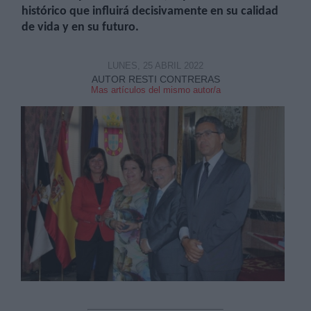
histórico que influirá decisivamente en su calidad
de vida y en su futuro.
LUNES, 25 ABRIL 2022
AUTOR RESTI CONTRERAS
Mas artículos del mismo autor/a