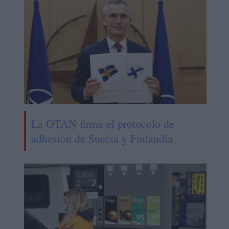
La OTAN firma el protocolo de
adhesión de Suecia y Finlandia