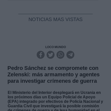
NOTICIAS MAS VISTAS
LOCO MUNDO
Pedro Sánchez se compromete con
Zelenski: más armamento y agentes
para investigar crímenes de guerra
El Ministerio del Interior desplegará en Ucrania en
los próximos días un Equipo Policial de Apoyo
(EPA) integrado por efectivos de Policía Nacional y
Guardia Civil que investigará la posible comisión
de crímenes de guerra y de lesa humanidad en el