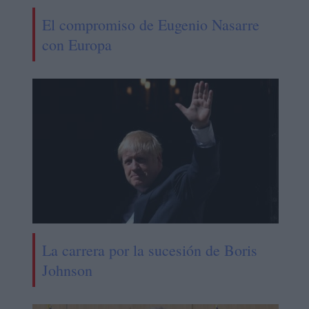
El compromiso de Eugenio Nasarre
con Europa
La carrera por la sucesión de Boris
Johnson