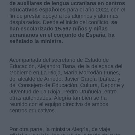
de auxiliares de lengua ucraniana en centros
educativos españoles
para el año 2022, con el
fin de prestar apoyo a los alumnos y alumnas
desplazados. Desde el inicio del conflicto,
se
han escolarizado 15.567 niños y niñas
ucranianos en el conjunto de España, ha
señalado la ministra.
Acompañada del secretario de Estado de
Educación, Alejandro Tiana, de la delegada del
Gobierno en La Rioja, María Marrodán Funes,
del alcalde de Arnedo, Javier García Ibáñez, y
del Consejero de Educación, Cultura, Deporte y
Juventud de La Rioja, Pedro Uruñuela, entre
otras autoridades, Alegría también se ha
reunido con el equipo directivo de ambos
centros educativos.
Por otra parte, la ministra Alegría, de viaje