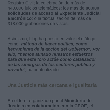
Registro Civil; la celebración de más de
440.000 juicios telemáticos; los más de
88.000
solicitudes de acceso al Expediente Judicial
Electrónico
; o la textualización de más de
318.000 grabaciones de vistas.
Asimismo, Llop ha puesto en valor el diálogo
como "
método de hacer política, como
herramienta de la acción del Gobierno". Por
ello, "hemos aunado nuestros esfuerzos
para que este foro actúe como catalizador
de las sinergias de los sectores público y
privado
", ha puntualizado.
Una Justicia más cercana e igualitaria
En el foro, organizado por el
Ministerio de
Justicia en colaboración con la CEOE
, el