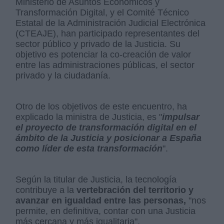
Ministerio de Asuntos Económicos y
Transformación Digital, y el Comité Técnico
Estatal de la Administración Judicial Electrónica
(CTEAJE), han participado representantes del
sector público y privado de la Justicia. Su
objetivo es potenciar la co-creación de valor
entre las administraciones públicas, el sector
privado y la ciudadanía.
Otro de los objetivos de este encuentro, ha
explicado la ministra de Justicia, es "
impulsar
el proyecto de transformación digital en el
ámbito de la Justicia y posicionar a España
como líder de esta transformación
".
Según la titular de Justicia, la tecnología
contribuye a la
vertebración del territorio y
avanzar en igualdad entre las personas,
"nos
permite, en definitiva, contar con una Justicia
más cercana y más igualitaria".