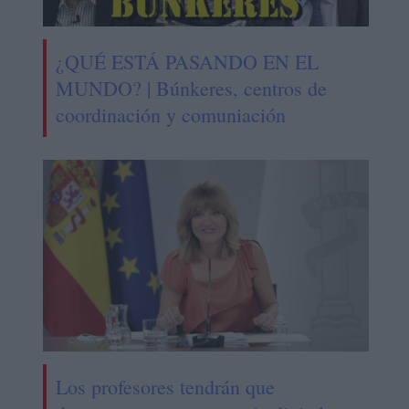
¿QUÉ ESTÁ PASANDO EN EL
MUNDO? | Búnkeres, centros de
coordinación y comuniación
Los profesores tendrán que