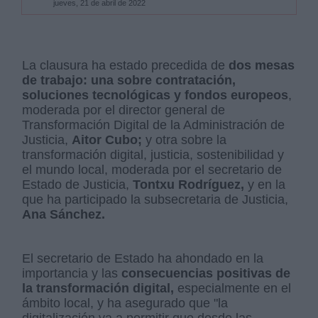
jueves, 21 de abril de 2022
La clausura ha estado precedida de
dos mesas
de trabajo: una sobre contratación,
soluciones tecnológicas y fondos europeos
,
moderada por el director general de
Transformación Digital de la Administración de
Justicia,
Aitor Cubo;
y otra sobre la
transformación digital, justicia, sostenibilidad y
el mundo local, moderada por el secretario de
Estado de Justicia,
Tontxu Rodríguez,
y en la
que ha participado la subsecretaria de Justicia,
Ana Sánchez.
El secretario de Estado ha ahondado en la
importancia y las
consecuencias positivas de
la transformación digital,
especialmente en el
ámbito local, y ha asegurado que "la