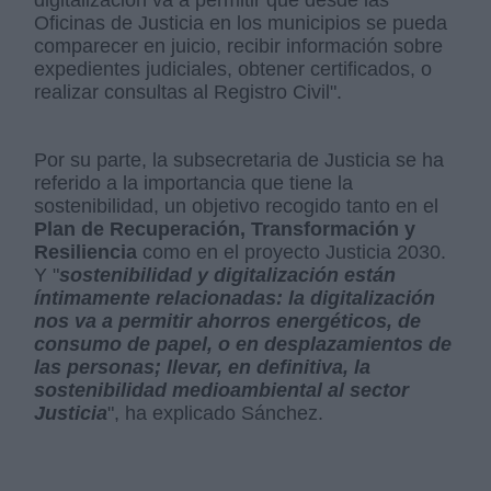
digitalización va a permitir que desde las
Oficinas de Justicia en los municipios se pueda
comparecer en juicio, recibir información sobre
expedientes judiciales, obtener certificados, o
realizar consultas al Registro Civil".
Por su parte, la subsecretaria de Justicia se ha
referido a la importancia que tiene la
sostenibilidad, un objetivo recogido tanto en el
Plan de Recuperación, Transformación y
Resiliencia
como en el proyecto Justicia 2030.
Y "
sostenibilidad y digitalización están
íntimamente relacionadas: la digitalización
nos va a permitir ahorros energéticos, de
consumo de papel, o en desplazamientos de
las personas; llevar, en definitiva, la
sostenibilidad medioambiental al sector
Justicia
", ha explicado Sánchez.