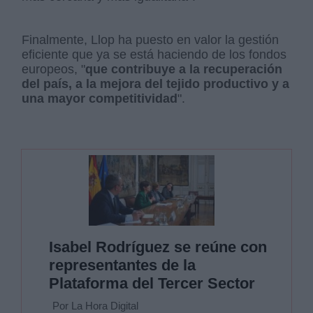
Finalmente, Llop ha puesto en valor la gestión
eficiente que ya se está haciendo de los fondos
europeos, "
que contribuye a la recuperación
del país, a la mejora del tejido productivo y a
una mayor competitividad
".
Isabel Rodríguez se reúne con
representantes de la
Plataforma del Tercer Sector
Por La Hora Digital