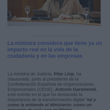
La ministra considera que tiene ya un
impacto real en la vida de la
ciudadanía y en las empresas
La ministra de Justicia,
Pilar Llop
, ha
clausurado, junto al presidente de la
Confederación Española de Organizaciones
Empresariales (CEOE),
Antonio Garamendi
,
este evento en el que ha destacado la
importancia de la transformación digital "
tal y
como la entiende el Ministerio: como un