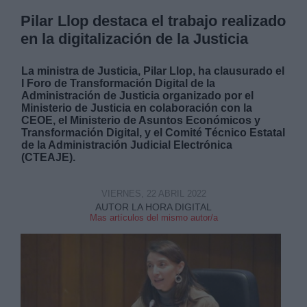
Pilar Llop destaca el trabajo realizado
en la digitalización de la Justicia
La ministra de Justicia, Pilar Llop, ha clausurado el
I Foro de Transformación Digital de la
Administración de Justicia organizado por el
Ministerio de Justicia en colaboración con la
CEOE, el Ministerio de Asuntos Económicos y
Transformación Digital, y el Comité Técnico Estatal
de la Administración Judicial Electrónica
(CTEAJE).
VIERNES, 22 ABRIL 2022
AUTOR LA HORA DIGITAL
Mas artículos del mismo autor/a