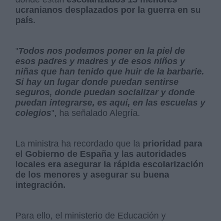
ucranianos desplazados por la guerra en su
país.
"
Todos nos podemos poner en la piel de
esos padres y madres y de esos niños y
niñas que han tenido que huir de la barbarie.
Si hay un lugar donde puedan sentirse
seguros, donde puedan socializar y donde
puedan integrarse, es aquí, en las escuelas y
colegios
", ha señalado Alegría.
La ministra ha recordado que la
prioridad para
el Gobierno de España y las autoridades
locales era asegurar la rápida escolarización
de los menores y asegurar su buena
integración.
Para ello, el ministerio de Educación y