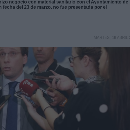
izo negocio con material sanitario con el Ayuntamiento de
n fecha del 23 de marzo, no fue presentada por el
MARTES, 19 ABRIL 