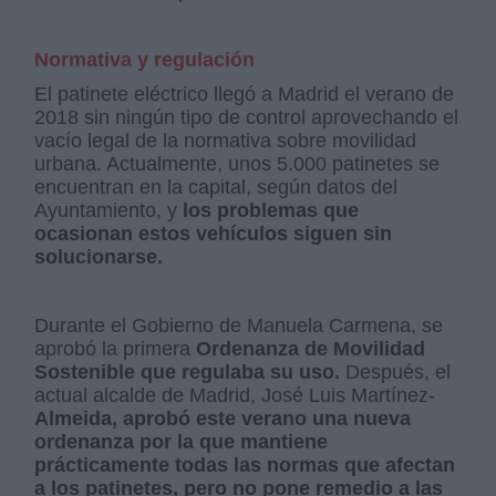
Normativa y regulación
El patinete eléctrico llegó a Madrid el verano de
2018 sin ningún tipo de control aprovechando el
vacío legal de la normativa sobre movilidad
urbana. Actualmente, unos 5.000 patinetes se
encuentran en la capital, según datos del
Ayuntamiento, y
los problemas que
ocasionan estos vehículos siguen sin
solucionarse.
Durante el Gobierno de Manuela Carmena, se
aprobó la primera
Ordenanza de Movilidad
Sostenible que regulaba su uso.
Después, el
actual alcalde de Madrid, José Luis Martínez-
Almeida, aprobó este verano una nueva
ordenanza por la que mantiene
prácticamente todas las normas que afectan
a los patinetes, pero no pone remedio a las