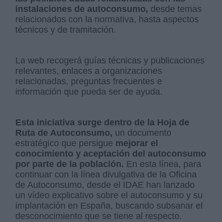
instalaciones de autoconsumo,
desde temas
relacionados con la normativa, hasta aspectos
técnicos y de tramitación.
La web recogerá guías técnicas y publicaciones
relevantes, enlaces a organizaciones
relacionadas, preguntas frecuentes e
información que pueda ser de ayuda.
Esta iniciativa surge dentro de la Hoja de
Ruta de Autoconsumo,
un documento
estratégico que persigue
mejorar el
conocimiento y aceptación del autoconsumo
por parte de la población.
En esta línea, para
continuar con la línea divulgativa de la Oficina
de Autoconsumo, desde el IDAE han lanzado
un vídeo explicativo sobre el autoconsumo y su
implantación en España, buscando subsanar el
desconocimiento que se tiene al respecto.