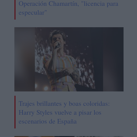
Operación Chamartín, "licencia para
especular"
Trajes brillantes y boas coloridas:
Harry Styles vuelve a pisar los
escenarios de España