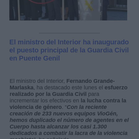
El ministro del Interior ha inaugurado
el puesto principal de la Guardia Civil
en Puente Genil
El ministro del Interior,
Fernando Grande-
Marlaska
, ha destacado este lunes el
esfuerzo
realizado por la Guardia Civil
para
incrementar los efectivos en
la lucha contra la
violencia de género
. “
Con la reciente
creación de 233 nuevos equipos VioGén,
hemos duplicado el número de agentes en el
Cuerpo hasta alcanzar los casi 1.300
dedicados a combatir la lacra de la violencia