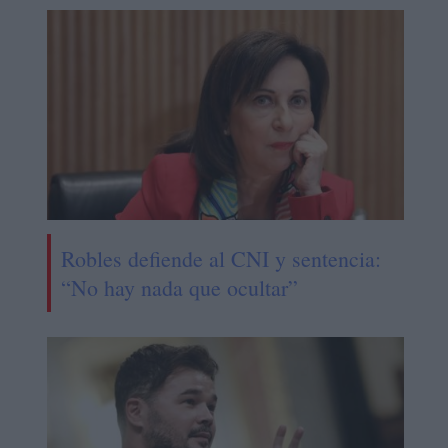
Robles defiende al CNI y sentencia:
“No hay nada que ocultar”