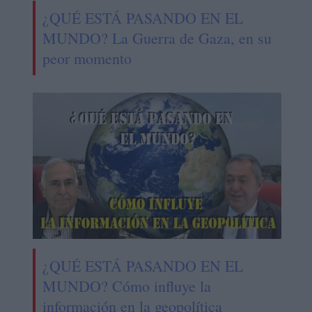
¿QUÉ ESTÁ PASANDO EN EL
MUNDO? La Guerra de Gaza, en su
peor momento
¿QUÉ ESTÁ PASANDO EN EL
MUNDO? Cómo influye la
información en la geopolítica