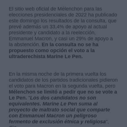
El sitio web oficial de Mélenchon para las
elecciones presidenciales de 2022 ha publicado
este domingo los resultados de la consulta, que
prevé además un 33,4% de apoyo al actual
presidente y candidato a la reelección,
Emmanuel Macron, y casi un 29% de apoyo a
la abstención.
En la consulta no se ha
propuesto como opción el voto a la
ultraderechista Marine Le Pen.
En la misma noche de la primera vuelta los
candidatos de los partidos tradicionales pidieron
el voto para Macron en la segunda vuelta, pero
Mélenchon se limitó a pedir que no se vote a
Le Pen.
"
Los dos candidatos no son
equivalentes. Marine Le Pen suma al
proyecto de maltrato social que comparte
con Emmanuel Macron un peligroso
fermento de exclusión étnica y religiosa
",