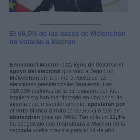
El 66,5% de las bases de Mélenchon
no votarán a Macron
Emmanuel Macron
está
lejos de llevarse el
apoyo del electoral
que votó a Jean-Luc
Mélenchon
en la primera vuelta de las
elecciones presidenciales francesas. Los
310.000 padrinos de la candidatura del líder
izquierdista han manifestado en una consulta
interna que, mayoritariamente,
apostarán por
el voto blanco o nulo
(el 37,65%) o que
se
abstendrán
(casi un 29%). Tan solo un
33,4%
ha asegurado que
respaldará a Macron
en la
segunda vuelta prevista para el 24 de abril.