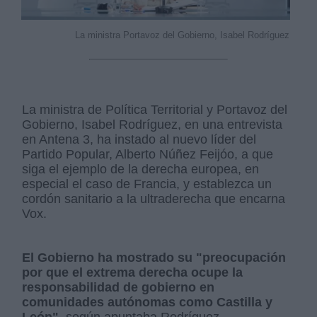
La ministra Portavoz del Gobierno, Isabel Rodríguez
La ministra de Política Territorial y Portavoz del
Gobierno, Isabel Rodríguez, en una entrevista
en Antena 3, ha instado al nuevo líder del
Partido Popular, Alberto Núñez Feijóo, a que
siga el ejemplo de la derecha europea, en
especial el caso de Francia, y establezca un
cordón sanitario a la ultraderecha que encarna
Vox.
El Gobierno ha mostrado su "preocupación
por que el extrema derecha ocupe la
responsabilidad de gobierno en
comunidades autónomas como Castilla y
León"
, según apuntaba Rodríguez.