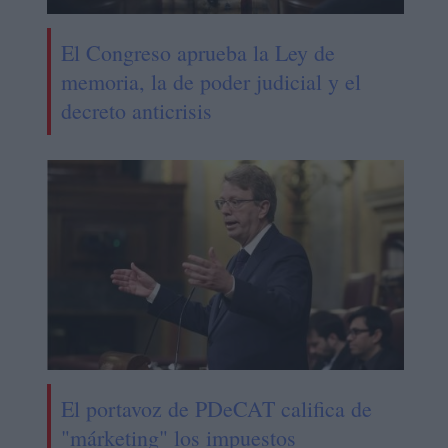
El Congreso aprueba la Ley de
memoria, la de poder judicial y el
decreto anticrisis
El portavoz de PDeCAT califica de
"márketing" los impuestos