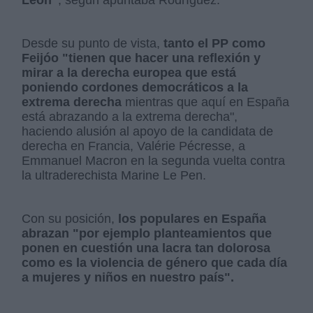
Desde su punto de vista,
tanto el PP como
Feijóo "tienen que hacer una reflexión y
mirar a la derecha europea que está
poniendo cordones democráticos a la
extrema derecha
mientras que aquí en España
está abrazando a la extrema derecha",
haciendo alusión al apoyo de la candidata de
derecha en Francia, Valérie Pécresse, a
Emmanuel Macron en la segunda vuelta contra
la ultraderechista Marine Le Pen.
Con su posición,
los populares en España
abrazan "por ejemplo planteamientos que
ponen en cuestión una lacra tan dolorosa
como es la violencia de género que cada día
a mujeres y niños en nuestro país".