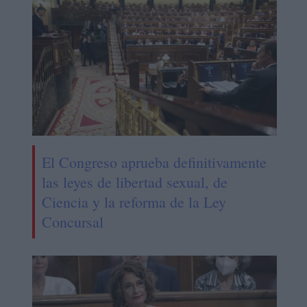
El Congreso aprueba definitivamente
las leyes de libertad sexual, de
Ciencia y la reforma de la Ley
Concursal